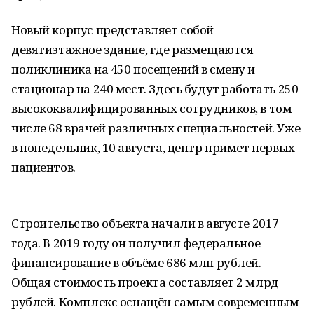
Новый корпус представляет собой
девятиэтажное здание, где размещаются
поликлиника на 450 посещений в смену и
стационар на 240 мест. Здесь будут работать 250
высококвалифицированных сотрудников, в том
числе 68 врачей различных специальностей. Уже
в понедельник, 10 августа, центр примет первых
пациентов.
Строительство объекта начали в августе 2017
года. В 2019 году он получил федеральное
финансирование в объёме 686 млн рублей.
Общая стоимость проекта составляет 2 млрд
рублей. Комплекс оснащён самым современным