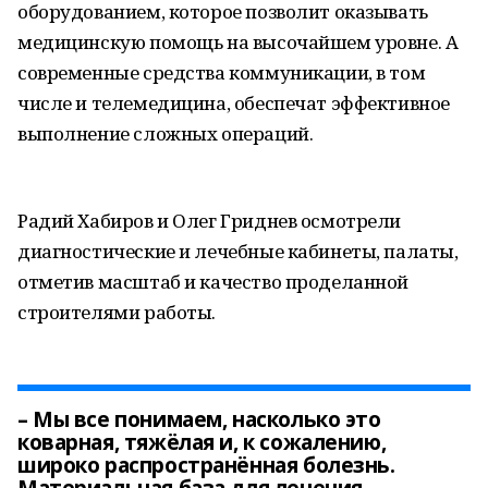
оборудованием, которое позволит оказывать
медицинскую помощь на высочайшем уровне. А
современные средства коммуникации, в том
числе и телемедицина, обеспечат эффективное
выполнение сложных операций.
Радий Хабиров и Олег Гриднев осмотрели
диагностические и лечебные кабинеты, палаты,
отметив масштаб и качество проделанной
строителями работы.
– Мы все понимаем, насколько это
коварная, тяжёлая и, к сожалению,
широко распространённая болезнь.