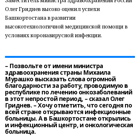
Заместитель министра здравоохранения России
Олег Гриднев высоко оценил успехи
Башкортостана в развитии
высокотехнологичной медицинской помощи в
условиях коронавирусной инфекции.
– Позвольте от имени министра
здравоохранения страны Михаила
Мурашко высказать слова огромной
благодарности за работу, проводимую в
республике по лечению онкозаболеваний
в этот непростой период, – сказал Олег
Гриднев. – Хочу отметить, что сегодня по
всей стране открываются инфекционные
больницы. А в Башкортостане открылись
и инфекционный центр, и онкологическая
больница.