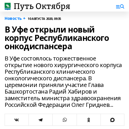
Новость +
10 АВГУСТА 2020, 09:35
В Уфе открыли новый
корпус Республиканского
онкодиспансера
В Уфе состоялось торжественное
открытие нового хирургического корпуса
Республиканского клинического
онкологического диспансера. В
церемонии приняли участие Глава
Башкортостана Радий Хабиров и
заместитель министра здравоохранения
Российской Федерации Олег Гриднев...