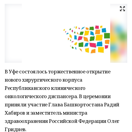
В Уфе состоялось торжественное открытие
нового хирургического корпуса
Республиканского клинического
онкологического диспансера. В церемонии
приняли участие Глава Башкортостана Радий
Хабиров и заместитель министра
здравоохранения Российской Федерации Олег
Гриднев.