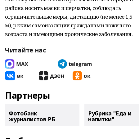
района носить маски и перчатки, соблюдать
ограничительные меры, дистанцию (не менее 1,5
м), режим самоизоляции гражданами пожилого
возраста и имеющими хронические заболевания.
Читайте нас
Партнеры
Фотобанк
Рубрика "Еда и
журналистов РБ
напитки"