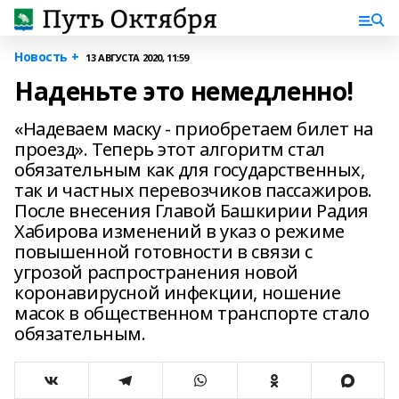
Новость +
13 АВГУСТА 2020, 11:59
Наденьте это немедленно!
«Надеваем маску - приобретаем билет на
проезд». Теперь этот алгоритм стал
обязательным как для государственных,
так и частных перевозчиков пассажиров.
После внесения Главой Башкирии Радия
Хабирова изменений в указ о режиме
повышенной готовности в связи с
угрозой распространения новой
коронавирусной инфекции, ношение
масок в общественном транспорте стало
обязательным.