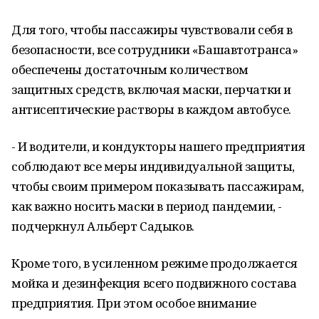
Для того, чтобы пассажиры чувствовали себя в
безопасности, все сотрудники «Башавтотранса»
обеспечены достаточным количеством
защитных средств, включая маски, перчатки и
антисептические растворы в каждом автобусе.
- И водители, и кондукторы нашего предприятия
соблюдают все меры индивидуальной защиты,
чтобы своим примером показывать пассажирам,
как важно носить маски в период пандемии, -
подчеркнул Альберт Садыков.
Кроме того, в усиленном режиме продолжается
мойка и дезинфекция всего подвижного состава
предприятия. При этом особое внимание