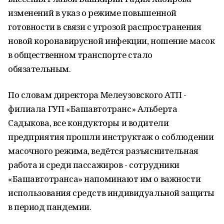
изменений в указ о режиме повышенной
готовности в связи с угрозой распространения
новой коронавирусной инфекции, ношение масок
в общественном транспорте стало
обязательным.
По словам директора Мелеузовского АТП -
филиала ГУП «Башавтотранс» Альберта
Садыкова, все кондукторы и водители
предприятия прошли инструктаж о соблюдении
масочного режима, ведётся разъяснительная
работа и среди пассажиров - сотрудники
«Башавтотранса» напоминают им о важности
использования средств индивидуальной защиты
в период пандемии.