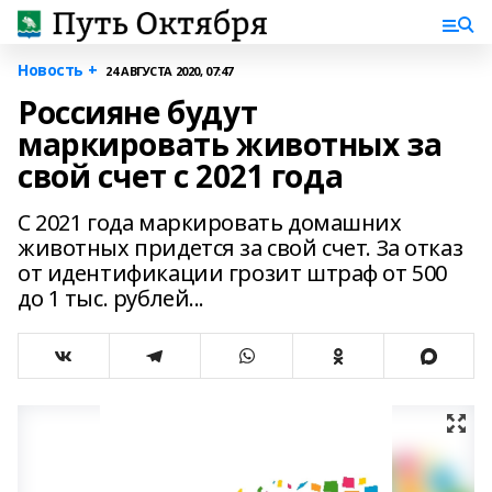
Новость +
24 АВГУСТА 2020, 07:47
Россияне будут
маркировать животных за
свой счет с 2021 года
С 2021 года маркировать домашних
животных придется за свой счет. За отказ
от идентификации грозит штраф от 500
до 1 тыс. рублей...