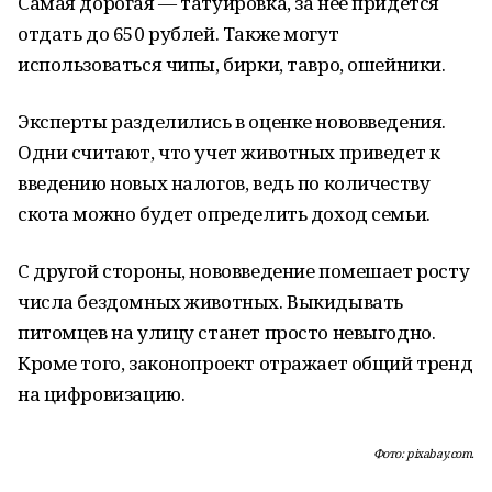
Самая дорогая — татуировка, за нее придется
отдать до 650 рублей. Также могут
использоваться чипы, бирки, тавро, ошейники.
Эксперты разделились в оценке нововведения.
Одни считают, что учет животных приведет к
введению новых налогов, ведь по количеству
скота можно будет определить доход семьи.
С другой стороны, нововведение помешает росту
числа бездомных животных. Выкидывать
питомцев на улицу станет просто невыгодно.
Кроме того, законопроект отражает общий тренд
на цифровизацию.
Фото: pixabay.com.