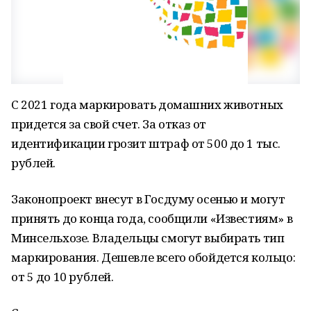
С 2021 года маркировать домашних животных
придется за свой счет. За отказ от
идентификации грозит штраф от 500 до 1 тыс.
рублей.
Законопроект внесут в Госдуму осенью и могут
принять до конца года, сообщили «Известиям» в
Минсельхозе. Владельцы смогут выбирать тип
маркирования. Дешевле всего обойдется кольцо:
от 5 до 10 рублей.