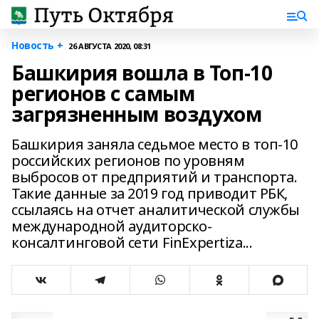
Новость +
26 АВГУСТА 2020, 08:31
Башкирия вошла в Топ-10
регионов с самым
загрязненным воздухом
Башкирия заняла седьмое место в топ-10
российских регионов по уровням
выбросов от предприятий и транспорта.
Такие данные за 2019 год приводит РБК,
ссылаясь на отчет аналитической службы
международной аудиторско-
консалтинговой сети FinExpertiza...