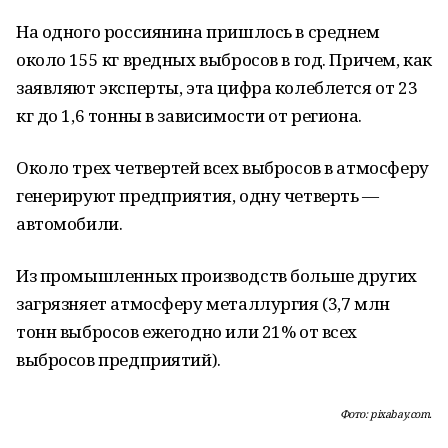
На одного россиянина пришлось в среднем
около 155 кг вредных выбросов в год. Причем, как
заявляют эксперты, эта цифра колеблется от 23
кг до 1,6 тонны в зависимости от региона.
Около трех четвертей всех выбросов в атмосферу
генерируют предприятия, одну четверть —
автомобили.
Из промышленных производств больше других
загрязняет атмосферу металлургия (3,7 млн
тонн выбросов ежегодно или 21% от всех
выбросов предприятий).
Фото: pixabay.com.