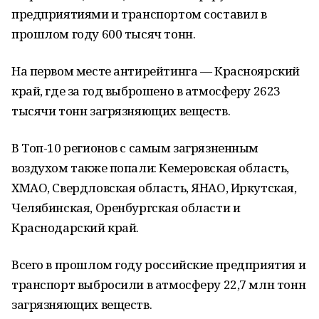
предприятиями и транспортом составил в
прошлом году 600 тысяч тонн.
На первом месте антирейтинга — Красноярский
край, где за год выброшено в атмосферу 2623
тысячи тонн загрязняющих веществ.
В Топ-10 регионов с самым загрязненным
воздухом также попали: Кемеровская область,
ХМАО, Свердловская область, ЯНАО, Иркутская,
Челябинская, Оренбургская области и
Краснодарский край.
Всего в прошлом году российские предприятия и
транспорт выбросили в атмосферу 22,7 млн тонн
загрязняющих веществ.