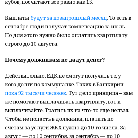
кубов, посчитают все равно как 15.
Выплаты
будут за позапрошлый месяц
. То есть в
сентябре люди получат компенсацию за июль.
Но для этого нужно было оплатить квартплату
строго до 10 августа.
Почему должникам не дадут денег?
Действительно, ЕДК не смогут получать те, у
кого долги по коммуналке. Таких в Башкирии
пока 92 тысячи человек
. Тут дело принципа – вам
же помогают выплачивать квартплату, вот и
выплачивайте. Тратить их на что-то еще нельзя.
Чтобы не попасть в должники, платить по
счетам за услуги ЖКХ нужно до 10-го числа. За
август — до 10 сентября, за сентябрь — до 10