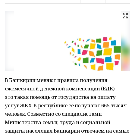
В Башкирии меняют правила получения
ежемесячной денежной компенсации (ЕДК) —
это такая помощь от государства на оплату
услуг ЖКХ. В республике ее получают 665 тысяч
человек. Совместно со специалистами
Министерства семьи, труда и социальной
защиты населения Башкирии отвечаем на самые