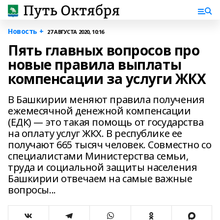
Новость +
27 АВГУСТА 2020, 10:16
Пять главных вопросов про
новые правила выплаты
компенсации за услуги ЖКХ
В Башкирии меняют правила получения
ежемесячной денежной компенсации
(ЕДК) — это такая помощь от государства
на оплату услуг ЖКХ. В республике ее
получают 665 тысяч человек. Совместно со
специалистами Министерства семьи,
труда и социальной защиты населения
Башкирии отвечаем на самые важные
вопросы...