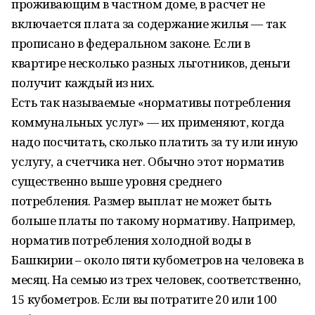
проживающим в частном доме, в расчет не
включается плата за содержание жилья — так
прописано в федеральном законе. Если в
квартире несколько разных льготников, деньги
получит каждый из них.
Есть так называемые «нормативы потребления
коммунальных услуг» — их применяют, когда
надо посчитать, сколько платить за ту или иную
услугу, а счетчика нет. Обычно этот норматив
существенно выше уровня среднего
потребления. Размер выплат не может быть
больше платы по такому нормативу. Например,
норматив потребления холодной воды в
Башкирии – около пяти кубометров на человека в
месяц. На семью из трех человек, соответственно,
15 кубометров. Если вы потратите 20 или 100