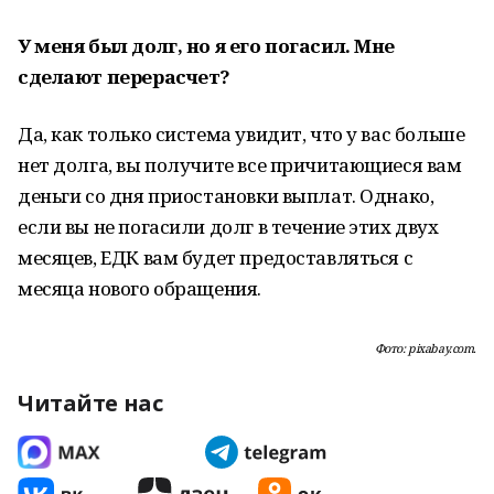
У меня был долг, но я его погасил. Мне
сделают перерасчет?
Да, как только система увидит, что у вас больше
нет долга, вы получите все причитающиеся вам
деньги со дня приостановки выплат. Однако,
если вы не погасили долг в течение этих двух
месяцев, ЕДК вам будет предоставляться с
месяца нового обращения.
Фото: pixabay.com.
Читайте нас