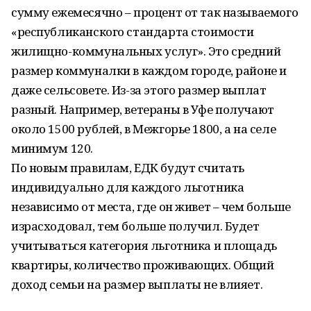
сумму ежемесячно – процент от так называемого
«республиканского стандарта стоимости
жилищно-коммунальных услуг». Это средний
размер коммуналки в каждом городе, районе и
даже сельсовете. Из-за этого размер выплат
разный. Например, ветераны в Уфе получают
около 1500 рублей, в Межгорье 1800, а на селе
минимум 120.
По новым правилам, ЕДК будут считать
индивидуально для каждого льготника
независимо от места, где он живет – чем больше
израсходовал, тем больше получил. Будет
учитываться категория льготника и площадь
квартиры, количество проживающих. Общий
доход семьи на размер выплаты не влияет.