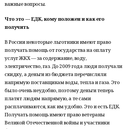
важные вопросы.
Что это — ЕДК, кому положен и как его
получить
В России некоторые льготники имеют право
получать помощь от государства на оплату
услуг ЖКХ — за содержание, воду,
электричество, газ. До 2009 года люди получали
скидку, а деньги из бюджета перечисляли
напрямую поставщикам воды, тепла и газа. Это
было очень неудобно, поэтому деньги теперь
платят людям напрямую, а те сами
расплачиваются, как им удобно. Это и есть ЕДК.
Получать помощь имеют право ветераны
Великой Отечественной войны и участники