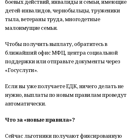
боевых действий, инвалиды и семьи, имеющие
детей-инвалидов, чернобыльцы, труженики
тыла, ветераны труда, многодетные
малоимущие семьи.
Чтобы получить выплату, обратитесь в
ближайший офис МФЦ, центра социальной
поддержки или отправьте документы через
«Госуслуги».
Если вы уже получаете ЕДК, ничего делать не
нужно, выплаты по новым правилам проведут
автоматически.
Что за «новые правила»?
Сейчас льготники получают фиксированную