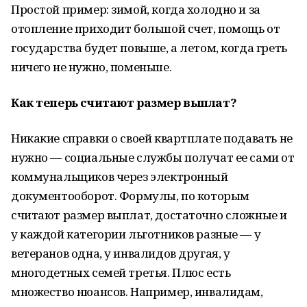
Простой пример: зимой, когда холодно и за
отопление приходит большой счет, помощь от
государства будет повыше, а летом, когда греть
ничего не нужно, поменьше.
Как теперь считают размер выплат?
Никакие справки о своей квартплате подавать не
нужно — социальные службы получат ее сами от
коммунальщиков через электронный
документооборот. Формулы, по которым
считают размер выплат, достаточно сложные и
у каждой категории льготников разные — у
ветеранов одна, у инвалидов другая, у
многодетных семей третья. Плюс есть
множество нюансов. Например, инвалидам,