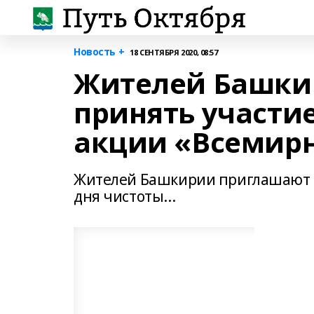
Новость +
18 СЕНТЯБРЯ 2020, 08:57
Жителей Башки
принять участие
акции «Всемирн
Жителей Башкирии приглашают 
дня чистоты...