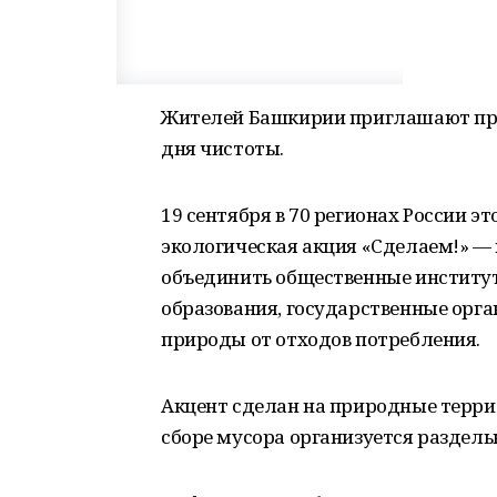
Жителей Башкирии приглашают пр
дня чистоты.
19 сентября в 70 регионах России 
экологическая акция «Сделаем!» — 
объединить общественные институт
образования, государственные орга
природы от отходов потребления.
Акцент сделан на природные террит
сборе мусора организуется раздельн