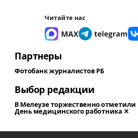
Читайте нас
Партнеры
Фотобанк журналистов РБ
Выбор редакции
В Мелеузе торжественно отметили
День медицинского работника ✕