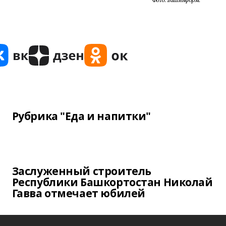
Фото: Башинформ.
Рубрика "Еда и напитки"
Заслуженный строитель
Республики Башкортостан Николай
Гавва отмечает юбилей