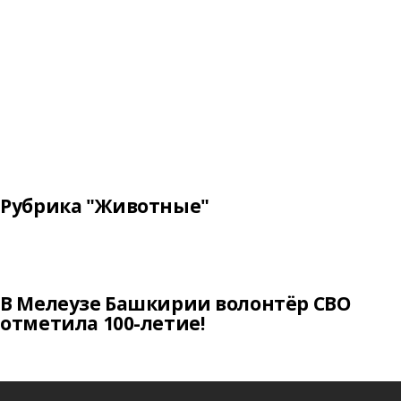
Рубрика "Животные"
В Мелеузе Башкирии волонтёр СВО
отметила 100-летие!