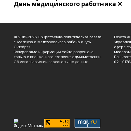
День медицинского работника ✕
© 2015-2026 Общественно-политическая газета
Газета «
г. Мелеуза и Мелеузовского района «Путь
Управлен
Октября».
сфере св
Копирование информации сайта разрешено
массовых
только с письменного согласия администрации.
Башкорто
Об использовании персональных данных
02 - 0178