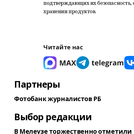
подтверждающих их безопасность,
хранении продуктов.
Читайте нас
Партнеры
Фотобанк журналистов РБ
Выбор редакции
В Мелеузе торжественно отметили