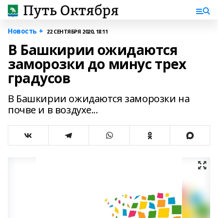
Новость +
22 СЕНТЯБРЯ 2020, 18:11
В Башкирии ожидаются
заморозки до минус трех
градусов
В Башкирии ожидаются заморозки на
почве и в воздухе...