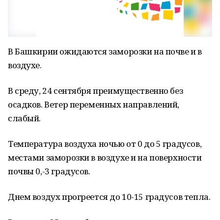
В Башкирии ожидаются заморозки на почве и в
воздухе.
В среду, 24 сентября преимущественно без
осадков. Ветер переменных направлений,
слабый.
Температура воздуха ночью от 0 до 5 градусов,
местами заморозки в воздухе и на поверхности
почвы 0,-3 градусов.
Днем воздух прогреется до 10-15 градусов тепла.