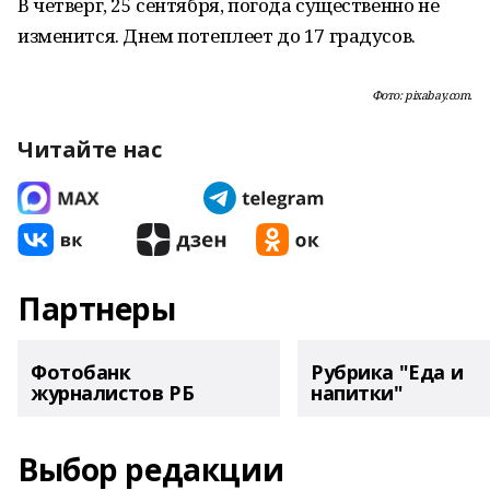
В четверг, 25 сентября, погода существенно не
изменится. Днем потеплеет до 17 градусов.
Фото: pixabay.com.
Читайте нас
Партнеры
Фотобанк
Рубрика "Еда и
журналистов РБ
напитки"
Выбор редакции