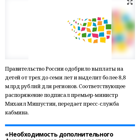
Правительство России одобрило выплаты на
детей от трех до семи лет и выделит более 8,8
млрд рублнй для регионов. Соответствующее
распоряжение подписал премьер-министр
Михаил Мишустин, передает пресс-служба
кабмина.
«Необходимость дополнительного