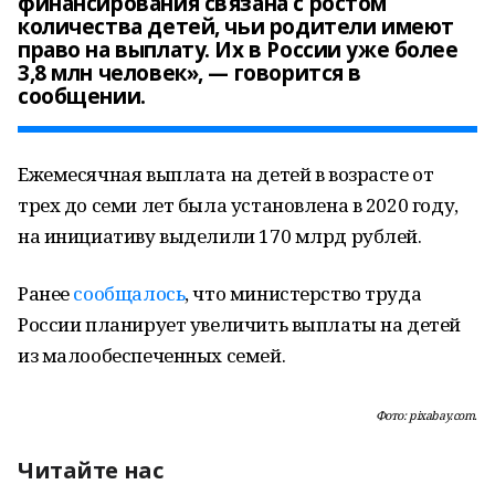
финансирования связана с ростом
количества детей, чьи родители имеют
право на выплату. Их в России уже более
3,8 млн человек», — говорится в
сообщении.
Ежемесячная выплата на детей в возрасте от
трех до семи лет была установлена в 2020 году,
на инициативу выделили 170 млрд рублей.
Ранее
сообщалось
, что министерство труда
России планирует увеличить выплаты на детей
из малообеспеченных семей.
Фото: pixabay.com.
Читайте нас