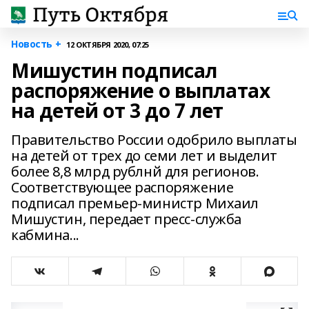
Новость +
12 ОКТЯБРЯ 2020, 07:25
Мишустин подписал
распоряжение о выплатах
на детей от 3 до 7 лет
Правительство России одобрило выплаты
на детей от трех до семи лет и выделит
более 8,8 млрд рублнй для регионов.
Соответствующее распоряжение
подписал премьер-министр Михаил
Мишустин, передает пресс-служба
кабмина...