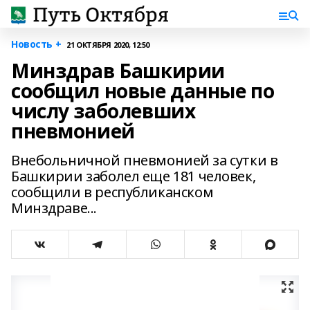
Новость +
21 ОКТЯБРЯ 2020, 12:50
Минздрав Башкирии
сообщил новые данные по
числу заболевших
пневмонией
Внебольничной пневмонией за сутки в
Башкирии заболел еще 181 человек,
сообщили в республиканском
Минздраве...