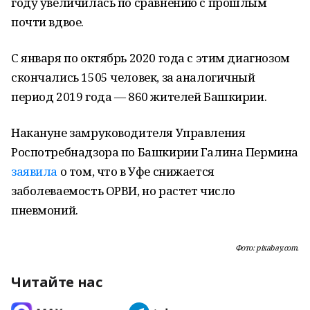
году увеличилась по сравнению с прошлым
почти вдвое.
С января по октябрь 2020 года с этим диагнозом
скончались 1505 человек, за аналогичный
период 2019 года — 860 жителей Башкирии.
Накануне замруководителя Управления
Роспотребнадзора по Башкирии Галина Пермина
заявила
о том, что в Уфе снижается
заболеваемость ОРВИ, но растет число
пневмоний.
Фото: pixabay.com.
Читайте нас