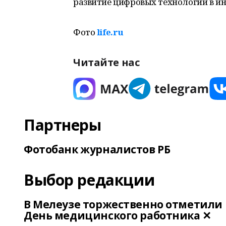
развитие цифровых технологий в ин
Фото
life.ru
Читайте нас
Партнеры
Фотобанк журналистов РБ
Выбор редакции
В Мелеузе торжественно отметили
День медицинского работника ✕