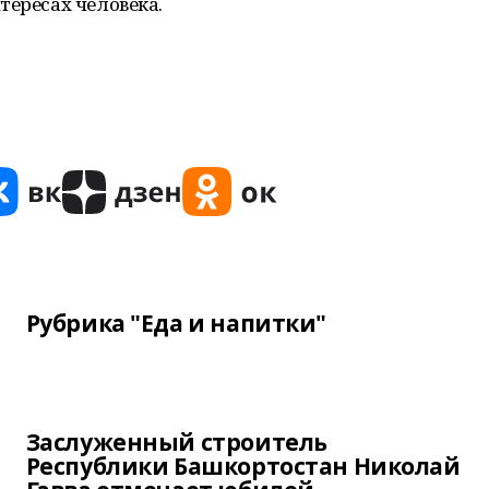
тересах человека.
Рубрика "Еда и напитки"
Заслуженный строитель
Республики Башкортостан Николай