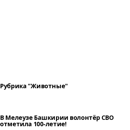
Рубрика "Животные"
В Мелеузе Башкирии волонтёр СВО
отметила 100-летие!