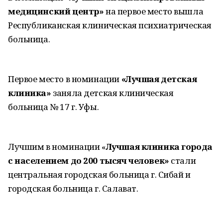
медицинский центр»
на первое место вышла
Республиканская клиническая психиатрическая
больница.
Первое место в номинации
«Лучшая детская
клиника»
заняла детская клиническая
больница № 17 г. Уфы.
Лучшим в номинации «
Лучшая клиника города
с населением до 200 тысяч человек»
стали
центральная городская больница г. Сибай и
городская больница г. Салават.