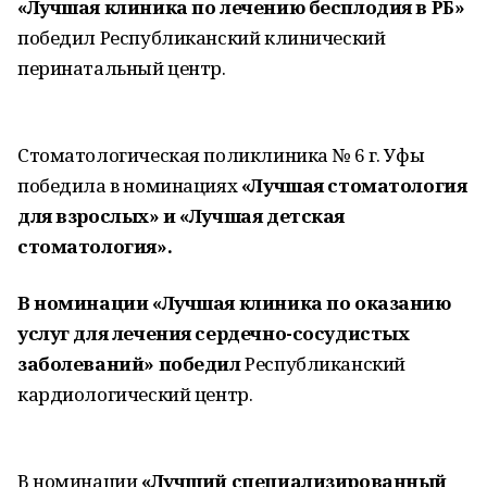
«Лучшая клиника по лечению бесплодия в РБ»
победил
Республиканский клинический
перинатальный центр.
Стоматологическая поликлиника № 6 г. Уфы
победила в номинациях
«Лучшая стоматология
для взрослых» и «Лучшая детская
стоматология».
В номинации «Лучшая клиника по оказанию
услуг для лечения сердечно-сосудистых
заболеваний» победил
Республиканский
кардиологический центр.
В номинации
«Лучший специализированный