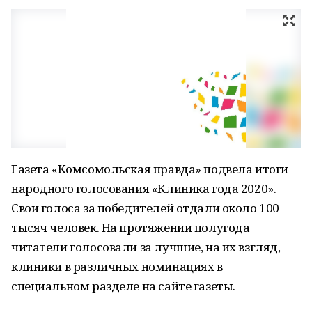
Газета «Комсомольская правда» подвела итоги
народного голосования «Клиника года 2020».
Свои голоса за победителей отдали около 100
тысяч человек. На протяжении полугода
читатели голосовали за лучшие, на их взгляд,
клиники в различных номинациях в
специальном разделе на сайте газеты.