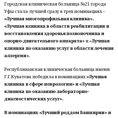
Городская клиническая больница №21 города
Уфы стала лучшей сразу в трех номинациях –
«Лучшая многопрофильная клиника»,
«Лучшая клиника в области реабилитации и
восстановления здоровья позвоночника и
опорно-двигательного аппарата»
и «
Лучшая
клиника по оказанию услуг в области лечения
аллергии».
Республиканская клиническая больница имени
Г.Г.Куватова победила в номинациях
«Лучшая
клиника в сфере неврологии» и «Лучшая
клиника по оказанию лабораторно-
диагностических услуг».
В номинациях «Лучший роддом Башкирии» и