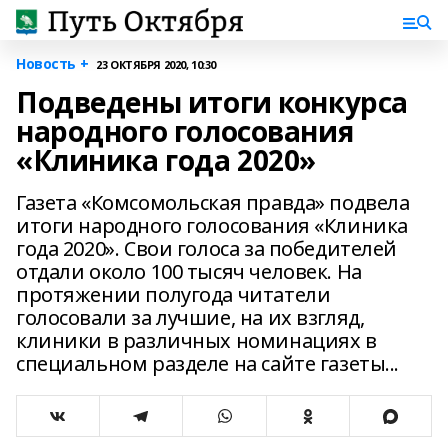
Новость +
23 ОКТЯБРЯ 2020, 10:30
Подведены итоги конкурса
народного голосования
«Клиника года 2020»
Газета «Комсомольская правда» подвела
итоги народного голосования «Клиника
года 2020». Свои голоса за победителей
отдали около 100 тысяч человек. На
протяжении полугода читатели
голосовали за лучшие, на их взгляд,
клиники в различных номинациях в
специальном разделе на сайте газеты...