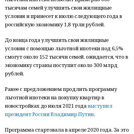
тысячам семей улучшить свои жилищные
условия и принесет к июлю следующего года в
российскую экономику 1,8 трлн рублей.
До конца года улучшить свои жилищные
условия с помощью льготной ипотеки под 6,5%
смогут около 152 тысячи семей. ожидается, что в
экономику страны поступит около 300 млрд
рублей.
Ранее с предложением продлить программу
льготной ипотеки на покупку квартир в
новостройках до июля 2021 года
выступил
президент России Владимир Путин
.
Программа стартовала в апреле 2020 года. За это