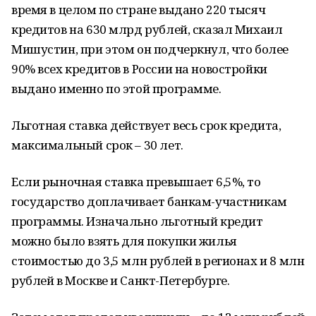
время в целом по стране выдано 220 тысяч
кредитов на 630 млрд рублей, сказал Михаил
Мишустин, при этом он подчеркнул, что более
90% всех кредитов в России на новостройки
выдано именно по этой программе.
Льготная ставка действует весь срок кредита,
максимальный срок – 30 лет.
Если рыночная ставка превышает 6,5%, то
государство доплачивает банкам-участникам
программы. Изначально льготный кредит
можно было взять для покупки жилья
стоимостью до 3,5 млн рублей в регионах и 8 млн
рублей в Москве и Санкт-Петербурге.