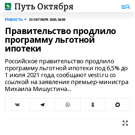
Новость +
23 ОКТЯБРЯ 2020, 06:09
Правительство продлило
программу льготной
ипотеки
Российское правительство продлило
программу льготной ипотеки под 6,5% до
1 июля 2021 года, сообщают vesti.ru со
ссылкой на заявление премьер-министра
Михаила Мишустина...