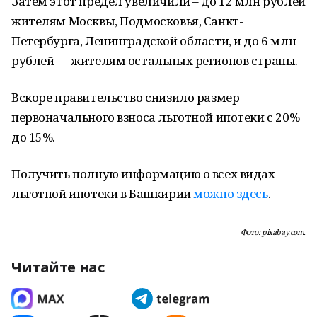
Затем этот предел увеличили – до 12 млн рублей
жителям Москвы, Подмосковья, Санкт-
Петербурга, Ленинградской области, и до 6 млн
рублей — жителям остальных регионов страны.
Вскоре правительство снизило размер
первоначального взноса льготной ипотеки с 20%
до 15%.
Получить полную информацию о всех видах
льготной ипотеки в Башкирии
можно здесь
.
Фото: pixabay.com.
Читайте нас