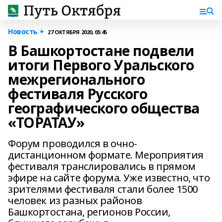
Новость +
27 ОКТЯБРЯ 2020, 05:45
В Башкортостане подвели
итоги Первого Уральского
межрегионального
фестиваля Русского
географического общества
«ТОРАТАУ»
Форум проводился в очно-
дистанционном формате. Мероприятия
фестиваля транслировались в прямом
эфире на сайте форума. Уже известно, что
зрителями фестиваля стали более 1500
человек из разных районов
Башкортостана, регионов России,