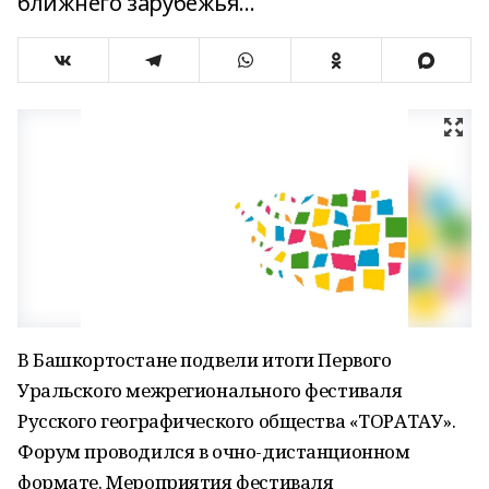
ближнего зарубежья...
В Башкортостане подвели итоги Первого
Уральского межрегионального фестиваля
Русского географического общества «ТОРАТАУ».
Форум проводился в очно-дистанционном
формате. Мероприятия фестиваля