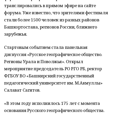
транслировались в прямом эфире на сайте
форума. Уже известно, что зрителями фестиваля
стали более 1500 человек из разных районов
Башкортостана, регионов России, ближнего
зарубежья.
Стартовым событием стала панельная
дискуссия «Русское географическое общество.
Регионы Урала и Поволжья». Открыл
мероприятие председатель РО РГО РБ, ректор
ФГБОУ ВО «Башкирский государственный
педагогический университет им. М.Акмуллы»
Салават Сагитов.
«В этом году исполнилось 175 лет с момента
основания Русского географического общества.