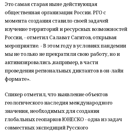
Это самая старая ныне действующая
общественная организация России. РГО с
момента создания ставило своей задачей
изучение территорий и ресурсных возможностей
России, - отметил Салават Сагитов, открывая
мероприятие. - В этом году в условиях пандемии
мы не только не прекратили свою работу, но и
активизировались ,например, в части
проведения региональных диктантов в он-лайн
формате».
Спикер отметил, что выявление объектов
геологического наследия международного
значения, необходимых для создания
глобальных геопарков ЮНЕСКО - одна из задач
совместных экспедиций Русского