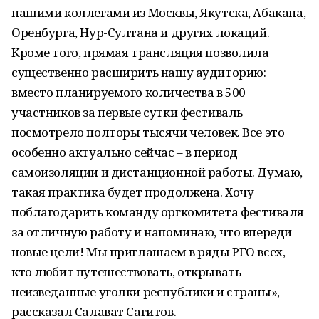
нашими коллегами из Москвы, Якутска, Абакана,
Оренбурга, Нур-Султана и других локаций.
Кроме того, прямая трансляция позволила
существенно расширить нашу аудиторию:
вместо планируемого количества в 500
участников за первые сутки фестиваль
посмотрело полторы тысячи человек. Все это
особенно актуально сейчас – в период
самоизоляции и дистанционной работы. Думаю,
такая практика будет продолжена. Хочу
поблагодарить команду оргкомитета фестиваля
за отличную работу и напоминаю, что впереди
новые цели! Мы приглашаем в ряды РГО всех,
кто любит путешествовать, открывать
неизведанные уголки республики и страны», -
рассказал Салават Сагитов.