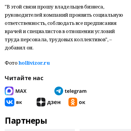
"В этой связи прошу владельцев бизнеса,
руководителей компаний проявить социальную
ответственность, соблюдать все предписания
врачей и специалистов в отношении условий
труда персонала, трудовых коллективов", –
добавил он.
Фото
hollivizor.ru
Читайте нас
Партнеры