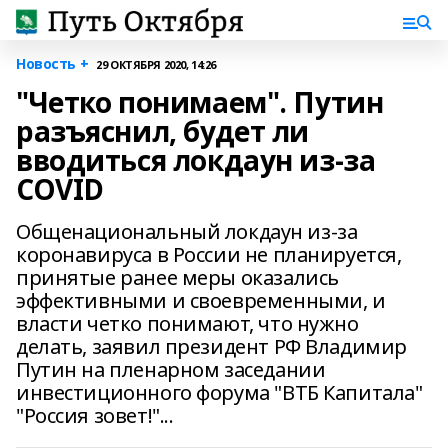
Новость +
29 ОКТЯБРЯ 2020, 14:26
"Четко понимаем". Путин
разъяснил, будет ли
вводиться локдаун из-за
COVID
Общенациональный локдаун из-за
коронавируса в России не планируется,
принятые ранее меры оказались
эффективными и своевременными, и
власти четко понимают, что нужно
делать, заявил президент РФ Владимир
Путин на пленарном заседании
инвестиционного форума "ВТБ Капитала"
"Россия зовет!"...