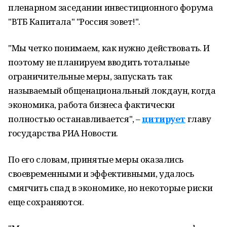
пленарном заседании инвестиционного форума
"ВТБ Капитала" "Россия зовет!".
"Мы четко понимаем, как нужно действовать. И
поэтому не планируем вводить тотальные
ограничительные меры, запускать так
называемый общенациональный локдаун, когда
экономика, работа бизнеса фактически
полностью останавливается", –
цитирует
главу
государства РИА Новости.
По его словам, принятые меры оказались
своевременными и эффективными, удалось
смягчить спад в экономике, но некоторые риски
еще сохраняются.