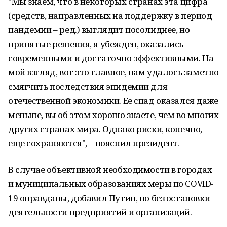
"Мы знаем, что в некоторых странах эта цифра
(средств, направленных на поддержку в период
пандемии – ред.) выглядит посолиднее, но
принятые решения, я убежден, оказались
современными и достаточно эффективными. На
мой взгляд, вот это главное, нам удалось заметно
смягчить последствия эпидемии для
отечественной экономики. Ее спад оказался даже
меньше, вы об этом хорошо знаете, чем во многих
других странах мира. Однако риски, конечно,
еще сохраняются", – пояснил президент.
В случае объективной необходимости в городах
и муниципальных образованиях меры по COVID-
19 оправданы, добавил Путин, но без остановки
деятельности предприятий и организаций.