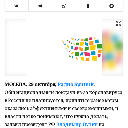
МОСКВА, 29 октября/
Радио Sputnik
.
Общенациональный локдаун из-за коронавируса
в России не планируется, принятые ранее меры
оказались эффективными и своевременными, и
власти четко понимают, что нужно делать,
заявил президент РФ
Владимир Путин
на