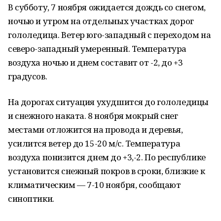
В субботу, 7 ноября ожидается дождь со снегом,
ночью и утром на отдельных участках дорог
гололедица. Ветер юго-западный с переходом на
северо-западный умеренный. Температура
воздуха ночью и днем составит от -2, до +3
градусов.
На дорогах ситуация ухудшится до гололедицы
и снежного наката. 8 ноября мокрый снег
местами отложится на провода и деревья,
усилится ветер до 15-20 м/с. Температура
воздуха понизится днем до +3,-2. По республике
установится снежный покров в сроки, близкие к
климатическим — 7-10 ноября, сообщают
синоптики.