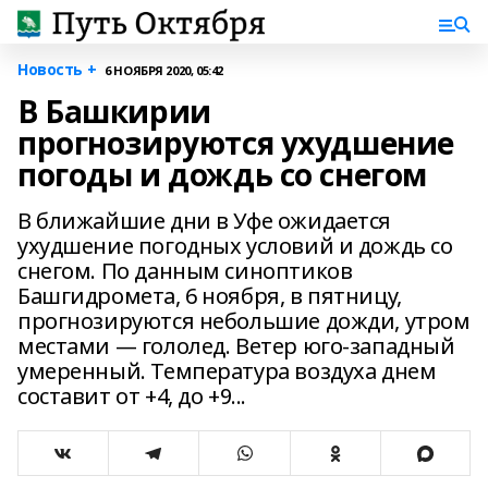
Новость +
6 НОЯБРЯ 2020, 05:42
В Башкирии
прогнозируются ухудшение
погоды и дождь со снегом
В ближайшие дни в Уфе ожидается
ухудшение погодных условий и дождь со
снегом. По данным синоптиков
Башгидромета, 6 ноября, в пятницу,
прогнозируются небольшие дожди, утром
местами — гололед. Ветер юго-западный
умеренный. Температура воздуха днем
составит от +4, до +9...