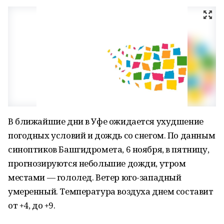
В ближайшие дни в Уфе ожидается ухудшение
погодных условий и дождь со снегом. По данным
синоптиков Башгидромета, 6 ноября, в пятницу,
прогнозируются небольшие дожди, утром
местами — гололед. Ветер юго-западный
умеренный. Температура воздуха днем составит
от +4, до +9.