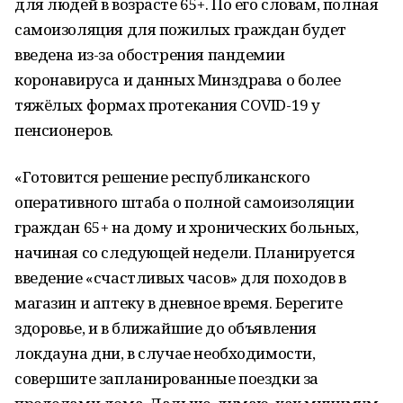
для людей в возрасте 65+. По его словам, полная
самоизоляция для пожилых граждан будет
введена из-за обострения пандемии
коронавируса и данных Минздрава о более
тяжёлых формах протекания COVID-19 у
пенсионеров.
«Готовится решение республиканского
оперативного штаба о полной самоизоляции
граждан 65+ на дому и хронических больных,
начиная со следующей недели. Планируется
введение «счастливых часов» для походов в
магазин и аптеку в дневное время. Берегите
здоровье, и в ближайшие до объявления
локдауна дни, в случае необходимости,
совершите запланированные поездки за