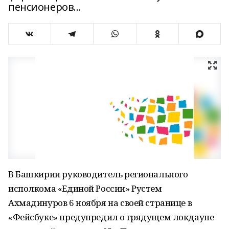
пенсионеров...
В Башкирии руководитель регионального
исполкома «Единой России» Рустем
Ахмадинуров 6 ноября на своей странице в
«Фейсбуке» предупредил о грядущем локдауне