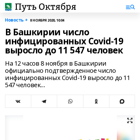
Новость +
8 НОЯБРЯ 2020, 10:04
В Башкирии число
инфицированных Covid-19
выросло до 11 547 человек
На 12 часов 8 ноября в Башкирии
официально подтвержденное число
инфицированных Covid-19 выросло до 11
547 человек...