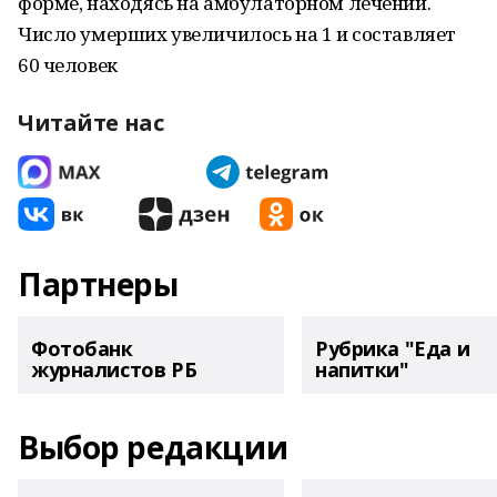
форме, находясь на амбулаторном лечении.
Число умерших увеличилось на 1 и составляет
60 человек
Читайте нас
Партнеры
Фотобанк
Рубрика "Еда и
журналистов РБ
напитки"
Выбор редакции