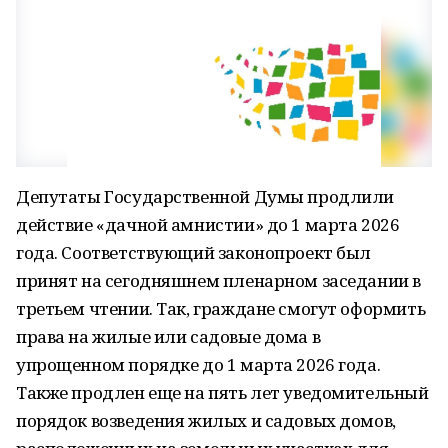
Депутаты Государственной Думы продлили
действие «дачной амнистии» до 1 марта 2026
года. Соответствующий законопроект был
принят на сегодняшнем пленарном заседании в
третьем чтении. Так, граждане смогут оформить
права на жилые или садовые дома в
упрощенном порядке до 1 марта 2026 года.
Также продлен еще на пять лет уведомительный
порядок возведения жилых и садовых домов,