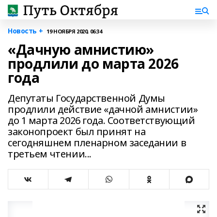
Новость +
19 НОЯБРЯ 2020, 06:34
«Дачную амнистию»
продлили до марта 2026
года
Депутаты Государственной Думы
продлили действие «дачной амнистии»
до 1 марта 2026 года. Соответствующий
законопроект был принят на
сегодняшнем пленарном заседании в
третьем чтении...