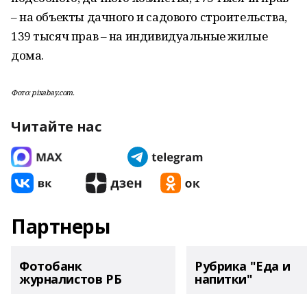
– на объекты дачного и садового строительства,
139 тысяч прав – на индивидуальные жилые
дома.
Фото: pixabay.com.
Читайте нас
Партнеры
Фотобанк
Рубрика "Еда и
журналистов РБ
напитки"