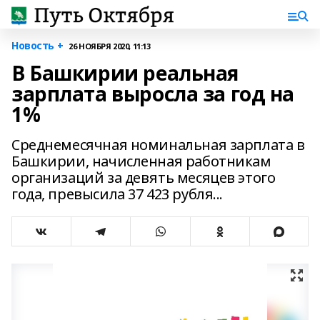
Новость +
26 НОЯБРЯ 2020, 11:13
В Башкирии реальная
зарплата выросла за год на
1%
Среднемесячная номинальная зарплата в
Башкирии, начисленная работникам
организаций за девять месяцев этого
года, превысила 37 423 рубля...