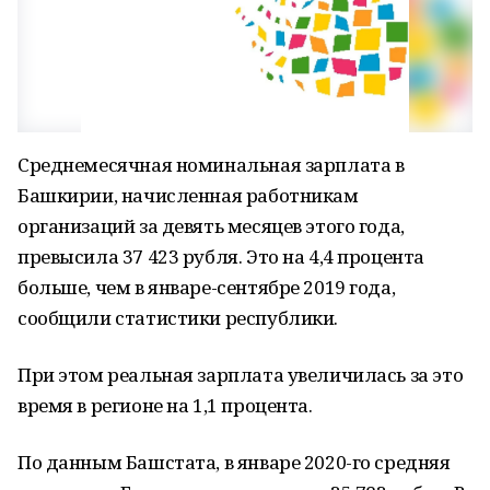
Среднемесячная номинальная зарплата в
Башкирии, начисленная работникам
организаций за девять месяцев этого года,
превысила 37 423 рубля. Это на 4,4 процента
больше, чем в январе-сентябре 2019 года,
сообщили статистики республики.
При этом реальная зарплата увеличилась за это
время в регионе на 1,1 процента.
По данным Башстата, в январе 2020-го средняя