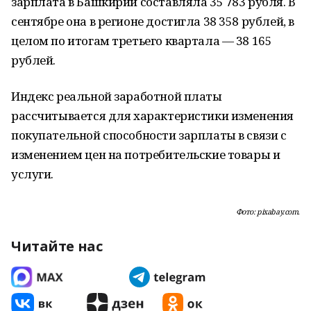
зарплата в Башкирии составляла 35 783 рубля. В
сентябре она в регионе достигла 38 358 рублей, в
целом по итогам третьего квартала — 38 165
рублей.
Индекс реальной заработной платы
рассчитывается для характеристики изменения
покупательной способности зарплаты в связи с
изменением цен на потребительские товары и
услуги.
Фото: pixabay.com.
Читайте нас