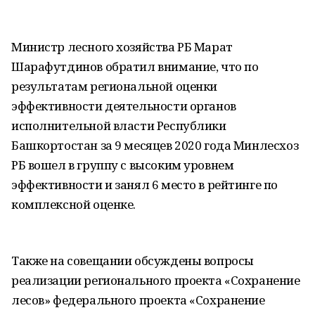
Министр лесного хозяйства РБ Марат
Шарафутдинов обратил внимание, что по
результатам региональной оценки
эффективности деятельности органов
исполнительной власти Республики
Башкортостан за 9 месяцев 2020 года Минлесхоз
РБ вошел в группу с высоким уровнем
эффективности и занял 6 место в рейтинге по
комплексной оценке.
Также на совещании обсуждены вопросы
реализации регионального проекта «Сохранение
лесов» федерального проекта «Сохранение