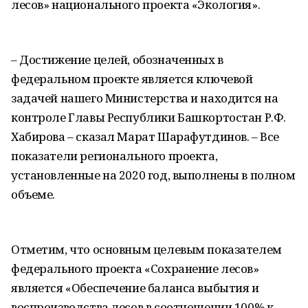
лесов» национального проекта «Экология».
– Достижение целей, обозначенных в
федеральном проекте является ключевой
задачей нашего Министерства и находится на
контроле Главы Республики Башкортостан Р.Ф.
Хабирова – сказал Марат Шарафутдинов. – Все
показатели регионального проекта,
установленные на 2020 год, выполнены в полном
объеме.
Отметим, что основным целевым показателем
федерального проекта «Сохранение лесов»
является «Обеспечение баланса выбытия и
воспроизводства лесов в соотношении 100% к