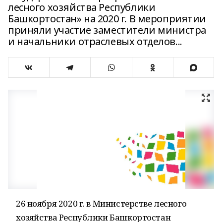
лесного хозяйства Республики
Башкортостан» на 2020 г. В мероприятии
приняли участие заместители министра
и начальники отраслевых отделов...
26 ноября 2020 г. в Министерстве лесного
хозяйства Республики Башкортостан