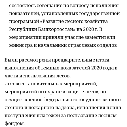
состоялось совещание по вопросу исполнения
показателей, установленных государственной
программой «Развитие лесного хозяйства
Республики Башкортостан» на 2020 г. В
мероприятии приняли участие заместители
министра и начальники отраслевых отделов.
Были рассмотрены предварительные итоги
выполнения объемных показателей 2020 года в
части использования лесов,
лесовосстановительных мероприятий,
мероприятий по охране и защите лесов, по
осуществлению федерального государственного
лесного и пожарного надзора, исполнения плана
поступления платежей за пользование лесным
фондом.