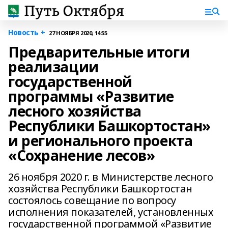
Новость +
27 НОЯБРЯ 2020, 14:55
Предварительные итоги
реализации
государственной
программы «Развитие
лесного хозяйства
Республики Башкортостан»
и регионального проекта
«Сохранение лесов»
26 ноября 2020 г. в Министерстве лесного
хозяйства Республики Башкортостан
состоялось совещание по вопросу
исполнения показателей, установленных
государственной программой «Развитие