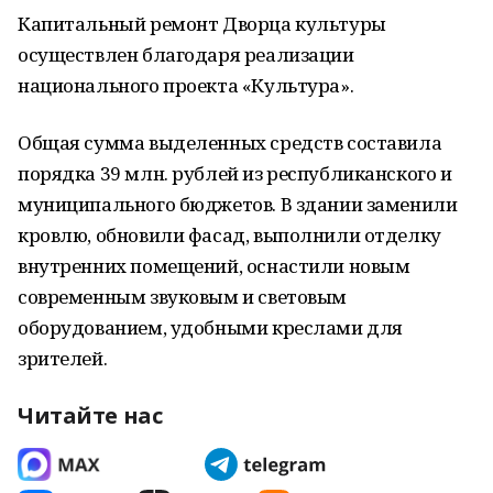
Капитальный ремонт Дворца культуры
осуществлен благодаря реализации
национального проекта «Культура».
Общая сумма выделенных средств составила
порядка 39 млн. рублей из республиканского и
муниципального бюджетов. В здании заменили
кровлю, обновили фасад, выполнили отделку
внутренних помещений, оснастили новым
современным звуковым и световым
оборудованием, удобными креслами для
зрителей.
Читайте нас