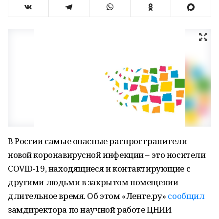
В России самые опасные распространители
новой коронавирусной инфекции – это носители
COVID-19, находящиеся и контактирующие с
другими людьми в закрытом помещении
длительное время. Об этом «Ленте.ру»
сообщил
замдиректора по научной работе ЦНИИ