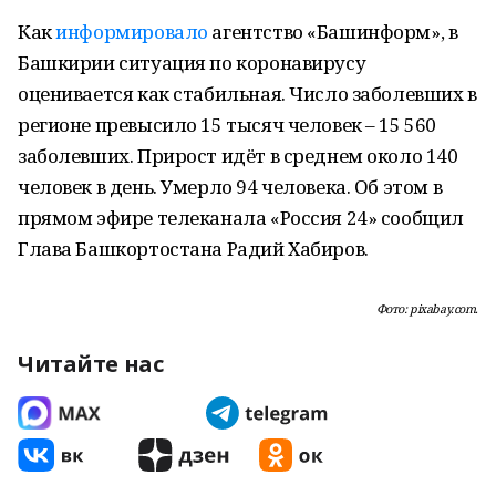
Как
информировало
агентство «Башинформ», в
Башкирии ситуация по коронавирусу
оценивается как стабильная. Число заболевших в
регионе превысило 15 тысяч человек – 15 560
заболевших. Прирост идёт в среднем около 140
человек в день. Умерло 94 человека. Об этом в
прямом эфире телеканала «Россия 24» сообщил
Глава Башкортостана Радий Хабиров.
Фото: pixabay.com.
Читайте нас