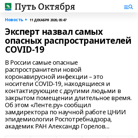
Новость +
11 ДЕКАБРЯ 2020, 05:47
Эксперт назвал самых
опасных распространителей
COVID-19
В России самые опасные
распространители новой
коронавирусной инфекции – это
носители COVID-19, находящиеся и
контактирующие с другими людьми в
закрытом помещении длительное время.
Об этом «Ленте.ру» сообщил
замдиректора по научной работе ЦНИИ
эпидемиологии Роспотребнадзора,
академик РАН Александр Горелов...