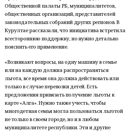
Общественной палаты РБ, муниципалитетов,
общественных организаций, представителей
законодательных собраний других регионов. В
Курултае рассказали, что инициатива встретила
всестороннюю поддержку, но нужно детально
пояснить его применение.
«Возникают вопросы, на одну машину в семье
или на каждую должна распространяться
льгота, все время она должна действовать или
только в случае перевозки детей. Есть
предложения привязать получение льготы к
карте «Алга». Нужно также учесть, чтобы
многодетная семья могла пользоваться льготой
не только в своем городе, но и в любом
муниципалитете республики. Эти и другие