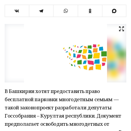
В Башкирии хотят предоставить право
бесплатной парковки многодетным семьям —
такой законопроект разработали депутаты
Госсобрания – Курултая республики. Документ
предполагает освободить многодетных от