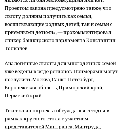
Проектом закона предусмотрено также, что
льготу должны получить как семьи,
воспитывающие родных детей, так и семьи с
приемными детьми», — прокомментировал
спикер башкирского парламента Константин
Толкачев.
Аналогичные льготы для многодетных семей
уже ведены в ряде регионов. Примерами могут
послужить Москва, Санкт-Петербург,
Воронежская область, Приморский край,
Пермский край.
Текст законопроекта обсуждался сегодня в
рамках круглого стола с участием
представителей Минтранса, Минтруда,