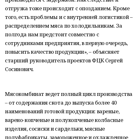
отгрузка тоже происходит с опозданием. Кроме
того, есть проблемы и с внутренней логистикой –
распределением мяса по холодильникам. За
полгода нам предстоит совместно с
сотрудниками предприятия, в первую очередь,
повысить качество продукции», – объясняет
старший руководитель проектов ФЦК Сергей
Сосинович.
Мясокомбинат ведет полный цикл производства
– от содержания скота до выпуска более 40
наименований готовой продукции: вареные,
варено-копченые и полукопченые колбасные
изделия, сосиски и сардельки, мясные
полуфабрикаты, замороженное и охлажденное