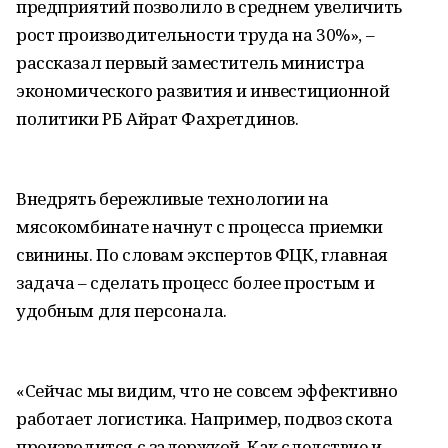
предприятий позволило в среднем увеличить
рост производительности труда на 30%», –
рассказал первый заместитель министра
экономического развития и инвестиционной
политики РБ Айрат Фахретдинов.
Внедрять бережливые технологии на
мясокомбинате начнут с процесса приемки
свинины. По словам экспертов ФЦК, главная
задача – сделать процесс более простым и
удобным для персонала.
«Сейчас мы видим, что не совсем эффективно
работает логистика. Например, подвоз скота
производится с задержкой. Как следствие и