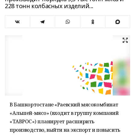
228 тонн колбасных изделий...
В Башкортостане «Раевский мясокомбинат
«Альшей-мясо» (входит в группу компаний
«ТАВРОС») планирует расширить
производство, выйти на экспорт и повысить