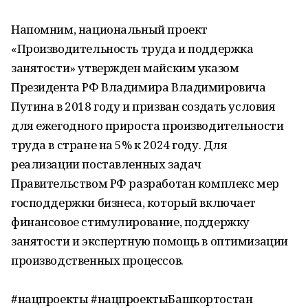
Напомним, национальный проект
«Производительность труда и поддержка
занятости» утвержден майским указом
Президента РФ Владимира Владимировича
Путина в 2018 году и призван создать условия
для ежегодного прироста производительности
труда в стране на 5% к 2024 году. Для
реализации поставленных задач
Правительством РФ разработан комплекс мер
господдержки бизнеса, который включает
финансовое стимулирование, поддержку
занятости и экспертную помощь в оптимизации
производственных процессов.
#нацпроекты #нацпроектыБашкортостан