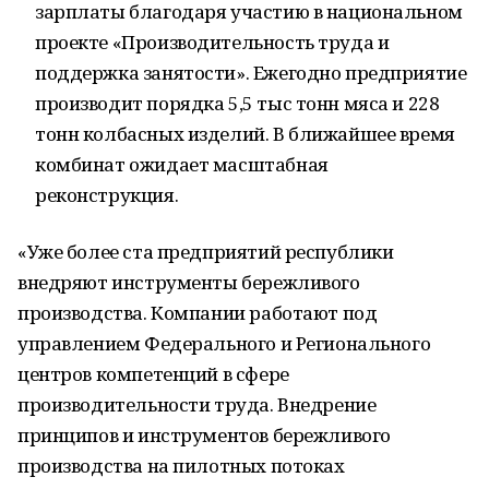
зарплаты благодаря участию в национальном
проекте «Производительность труда и
поддержка занятости». Ежегодно предприятие
производит порядка 5,5 тыс тонн мяса и 228
тонн колбасных изделий. В ближайшее время
комбинат ожидает масштабная
реконструкция.
«Уже более ста предприятий республики
внедряют инструменты бережливого
производства. Компании работают под
управлением Федерального и Регионального
центров компетенций в сфере
производительности труда. Внедрение
принципов и инструментов бережливого
производства на пилотных потоках