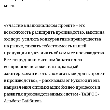
мясо.
«Участие в национальном проекте – это
возможность расширить производство, выйти на
экспорт, усилить конкурентные преимущества
на рынке, снизить себестоимость нашей
продукции и увеличить объемы ее производства.
Все сотрудники мясокомбината идею
восприняли положительно, каждый
заинтересован и готов помогать внедрять проект
в производство», – рассказывает Руководитель
направления оптимизации бизнес-процессов и
развития производственных систем «ТАВРОС»
Альберт Байбиков.