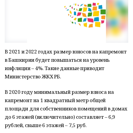
В 2021 и 2022 годах размер взносов на капремонт
в Башкирии будет повышаться на уровень
инфляции – 4%. Такие данные приводит
Министерство ЖКХ РБ.
В 2020 году минимальный размер взноса на
капремонт на 1 квадратный метр общей
площади для собственников помещений в домах
до 6 этажей (включительно) составляет – 6,9
рублей, свыше 6 этажей – 7,5 руб.