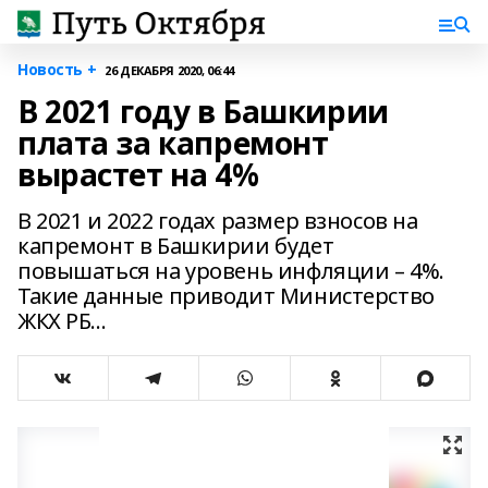
Новость +
26 ДЕКАБРЯ 2020, 06:44
В 2021 году в Башкирии
плата за капремонт
вырастет на 4%
В 2021 и 2022 годах размер взносов на
капремонт в Башкирии будет
повышаться на уровень инфляции – 4%.
Такие данные приводит Министерство
ЖКХ РБ...