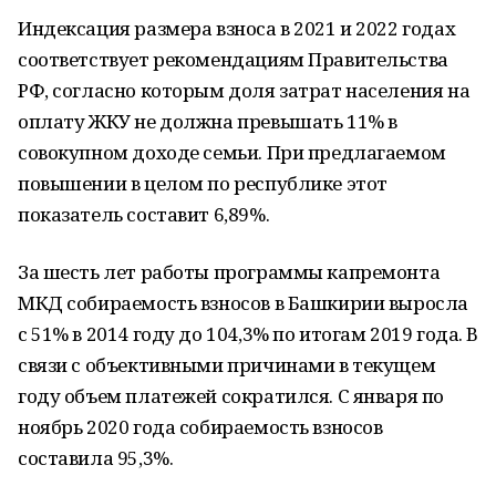
Индексация размера взноса в 2021 и 2022 годах
соответствует рекомендациям Правительства
РФ, согласно которым доля затрат населения на
оплату ЖКУ не должна превышать 11% в
совокупном доходе семьи. При предлагаемом
повышении в целом по республике этот
показатель составит 6,89%.
За шесть лет работы программы капремонта
МКД собираемость взносов в Башкирии выросла
с 51% в 2014 году до 104,3% по итогам 2019 года. В
связи с объективными причинами в текущем
году объем платежей сократился. С января по
ноябрь 2020 года собираемость взносов
составила 95,3%.