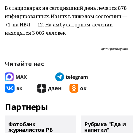
В стационарах на сегодняшний день лечатся 878
инфицированных. Из них в тяжелом состоянии —
71, на ИВЛ — 12. На амбулаторном лечении
находятся 3 005 человек.
Фото: pixabay.com.
Читайте нас
Партнеры
Фотобанк
Рубрика "Еда и
журналистов РБ
напитки"