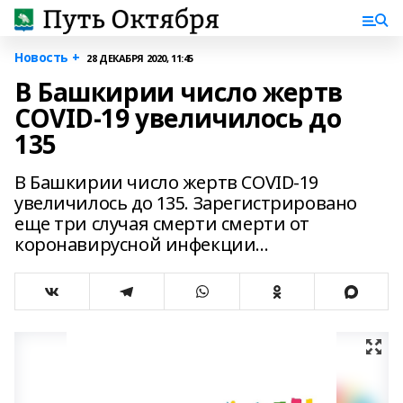
Новость +
28 ДЕКАБРЯ 2020, 11:45
В Башкирии число жертв
COVID-19 увеличилось до
135
В Башкирии число жертв COVID-19
увеличилось до 135. Зарегистрировано
еще три случая смерти смерти от
коронавирусной инфекции...