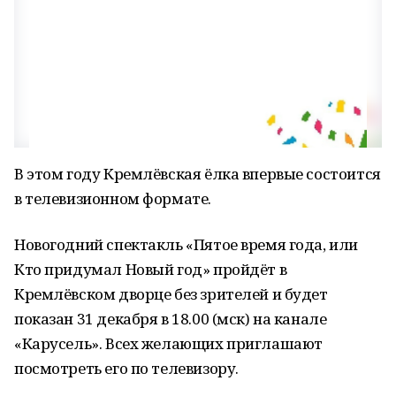
В этом году Кремлёвская ёлка впервые состоится
в телевизионном формате.
Новогодний спектакль «Пятое время года, или
Кто придумал Новый год» пройдёт в
Кремлёвском дворце без зрителей и будет
показан 31 декабря в 18.00 (мск) на канале
«Карусель». Всех желающих приглашают
посмотреть его по телевизору.