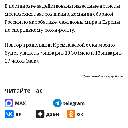
В постановке задействованы известные артисты
московских театров и кино, команда сборной
России по акробатике, чемпионы мира и Европы
по спортивному рок-н-роллу.
Повтор трансляции Кремлевской елки можно
будет увидеть 7 января в 19.30 (мск) и 13 января в
17 часов (мск).
Фото: kremlyovskayayolka.ru.
Читайте нас