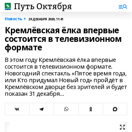
Новость +
29 ДЕКАБРЯ 2020, 11:41
Кремлёвская ёлка впервые
состоится в телевизионном
формате
В этом году Кремлёвская ёлка впервые
состоится в телевизионном формате.
Новогодний спектакль «Пятое время года,
или Кто придумал Новый год» пройдёт в
Кремлёвском дворце без зрителей и будет
показан 31 декабря...