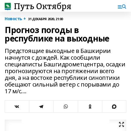
Новость +
31 ДЕКАБРЯ 2020, 21:00
Прогноз погоды в
республике на выходные
Предстоящие выходные в Башкирии
начнутся с дождей. Как сообщили
специалисты Башгидрометцентра, осадки
прогнозируются на протяжении всего
дня, а на востоке республики синоптики
обещают сильный ветер с порывами до
17 м/с....