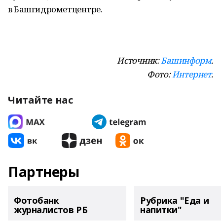
в Башгидрометцентре.
Источник:
Башинформ
.
Фото:
Интернет
.
Читайте нас
Партнеры
Фотобанк
Рубрика "Еда и
журналистов РБ
напитки"