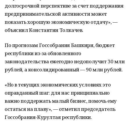
долгосрочной перспективе за счет поддержания
предпринимательской активности может
показать хорошую экономическую отдачу», —
объяснил Константин Толкачев.
По прогнозам Госсобрания Башкири, бюджет
республики из-за обновленного
законодательства ежегодно недополучит 30 млн
рублей, а консолидированный — 90 млн рублей.
«Но в текущих экономических условиях это
оправданный шаг: для нас принципиально
важно поддержать малый бизнес, помочь ему
остаться на плаву», — отметил председатель
Госсобрания-Курултая республики.