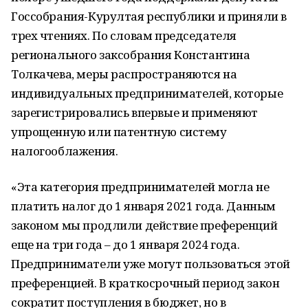
Госсобрания-Курултая республики и приняли в
трех чтениях. По словам председателя
регионального заксобрания Константина
Толкачева, меры распространяются на
индивидуальных предпринимателей, которые
зарегистрировались впервые и применяют
упрощенную или патентную систему
налогооблажения.
«Эта категория предпринимателей могла не
платить налог до 1 января 2021 года. Данным
законом мы продлили действие преференций
еще на три года – до 1 января 2024 года.
Предприниматели уже могут пользоваться этой
преференцией. В краткосрочный период закон
сократит поступления в бюджет, но в