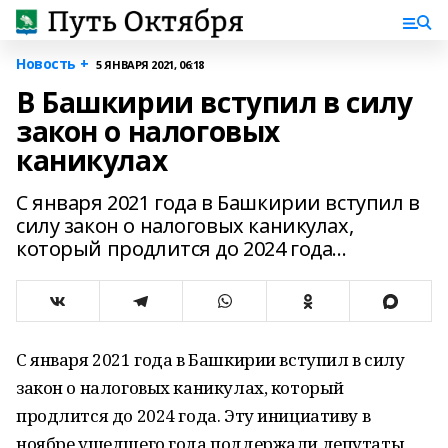
Новость +
5 ЯНВАРЯ 2021, 06:18
В Башкирии вступил в силу
закон о налоговых
каникулах
С января 2021 года в Башкирии вступил в
силу закон о налоговых каникулах,
который продлится до 2024 года...
С января 2021 года в Башкирии вступил в силу
закон о налоговых каникулах, который
продлится до 2024 года. Эту инициативу в
ноябре ушедшего года поддержали депутаты