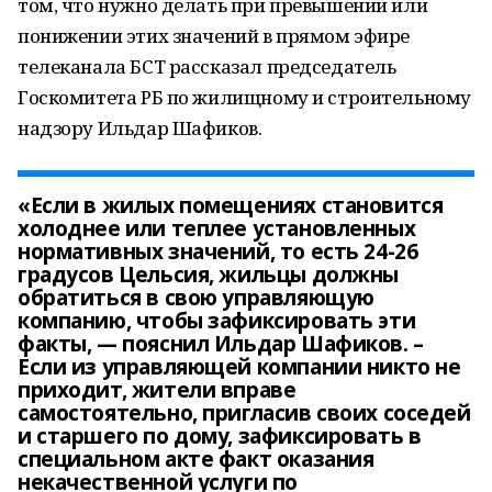
том, что нужно делать при превышении или
понижении этих значений в прямом эфире
телеканала БСТ рассказал председатель
Госкомитета РБ по жилищному и строительному
надзору Ильдар Шафиков.
«Если в жилых помещениях становится
холоднее или теплее установленных
нормативных значений, то есть 24-26
градусов Цельсия, жильцы должны
обратиться в свою управляющую
компанию, чтобы зафиксировать эти
факты, — пояснил Ильдар Шафиков. –
Если из управляющей компании никто не
приходит, жители вправе
самостоятельно, пригласив своих соседей
и старшего по дому, зафиксировать в
специальном акте факт оказания
некачественной услуги по