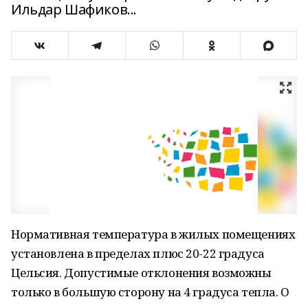
Ильдар Шафиков...
Нормативная температура в жилых помещениях
установлена в пределах плюс 20-22 градуса
Цельсия. Допустимые отклонения возможны
только в большую сторону на 4 градуса тепла. О