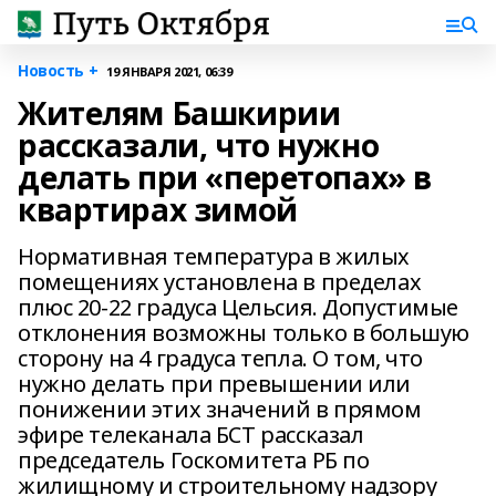
Новость +
19 ЯНВАРЯ 2021, 06:39
Жителям Башкирии
рассказали, что нужно
делать при «перетопах» в
квартирах зимой
Нормативная температура в жилых
помещениях установлена в пределах
плюс 20-22 градуса Цельсия. Допустимые
отклонения возможны только в большую
сторону на 4 градуса тепла. О том, что
нужно делать при превышении или
понижении этих значений в прямом
эфире телеканала БСТ рассказал
председатель Госкомитета РБ по
жилищному и строительному надзору