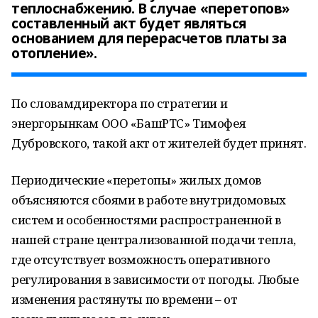
теплоснабжению. В случае «перетопов»
составленный акт будет являться
основанием для перерасчетов платы за
отопление».
По словамдиректора по стратегии и
энергорынкам ООО «БашРТС» Тимофея
Дубровского, такой акт от жителей будет принят.
Периодические «перетопы» жилых домов
объясняются сбоями в работе внутридомовых
систем и особенностями распространенной в
нашей стране централизованной подачи тепла,
где отсутствует возможность оперативного
регулирования в зависимости от погоды. Любые
изменения растянуты по времени – от