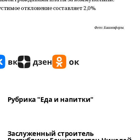
устимое отклонение составляет 2,0%.
Фото: Башинформ.
Рубрика "Еда и напитки"
Заслуженный строитель