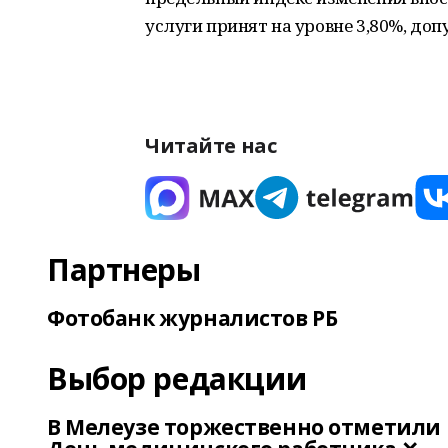
услуги принят на уровне 3,80%, доп
Читайте нас
Партнеры
Фотобанк журналистов РБ
Выбор редакции
В Мелеузе торжественно отметили