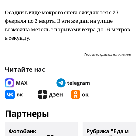
Осадки в виде мокрого снега ожидаются с 27
февраля по 2 марта. В эти же дни на улице
возможна метель с порывами ветра до 16 метров
в секунду.
Фото из открытых источников.
Читайте нас
Партнеры
Фотобанк
Рубрика "Еда и