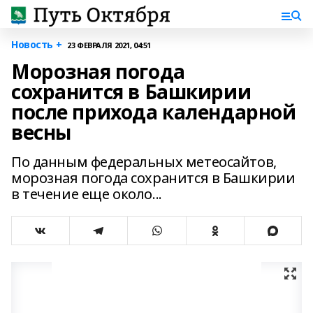
Новость +
23 ФЕВРАЛЯ 2021, 04:51
Морозная погода
сохранится в Башкирии
после прихода календарной
весны
По данным федеральных метеосайтов,
морозная погода сохранится в Башкирии
в течение еще около...