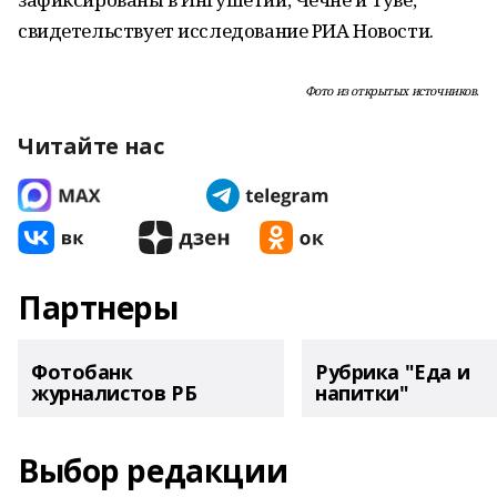
свидетельствует исследование РИА Новости.
Фото из открытых источников.
Читайте нас
Партнеры
Фотобанк
Рубрика "Еда и
журналистов РБ
напитки"
Выбор редакции