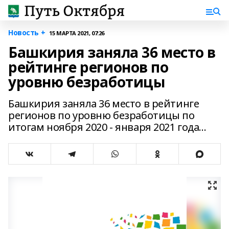
Новость +
15 МАРТА 2021, 07:26
Башкирия заняла 36 место в
рейтинге регионов по
уровню безработицы
Башкирия заняла 36 место в рейтинге
регионов по уровню безработицы по
итогам ноября 2020 - января 2021 года...