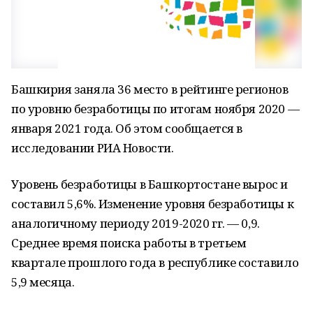
Башкирия заняла 36 место в рейтинге регионов
по уровню безработицы по итогам ноября 2020 —
января 2021 года. Об этом сообщается в
исследовании РИА Новости.
Уровень безработицы в Башкортостане вырос и
составил 5,6%. Изменение уровня безработицы к
аналогичному периоду 2019-2020 гг. — 0,9.
Среднее время поиска работы в третьем
квартале прошлого года в республике составило
5,9 месяца.