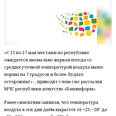
«С 13 по 17 мая местами по республике
ожидается аномально жаркая погода со
среднесуточной температурой воздуха выше
нормы на 7 градусов и более. Будьте
осторожны!» -, приводят слова смс рассылки
МЧС республики агентство «Башинформ».
Ранее синоптики заявили, что температура
воздуха в эти дни днём вырастет от +23, +28° до