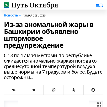
Новость +
13 МАЯ 2021, 07:33
Из-за аномальной жары в
Башкирии объявлено
штормовое
предупреждение
С 13 по 17 мая местами по республике
ожидается аномально жаркая погода со
среднесуточной температурой воздуха
выше нормы на 7 градусов и более. Будьте
осторожны...