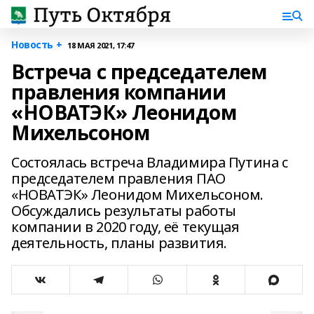
Новость +
18 МАЯ 2021, 17:47
Встреча с председателем
правления компании
«НОВАТЭК» Леонидом
Михельсоном
Состоялась встреча Владимира Путина с
председателем правления ПАО
«НОВАТЭК» Леонидом Михельсоном.
Обсуждались результаты работы
компании в 2020 году, её текущая
деятельность, планы развития.