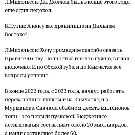
Л.Михельсон: Да. Должен быть в конце этого года
ещё один ледокол.
В.Путин: А как у вас хранилище на Дальнем
Востоке?
Л.Михельсон: Хочу громадное спасибо сказать
Правительству. Полностью всё, что нужно, в план
включено. И по Обской губе, и по Камчатке все
вопросы решены.
В конце 2022 года, с 2023 года, начнут работать
перевалочные пункты и на Камчатке, и в
Мурманске. Сначала объёмом десять миллионов
тонн – это первый пусковой. Бюджетные
ассигнования составляют около 20 миллиардов,
а наши составляют более 60.