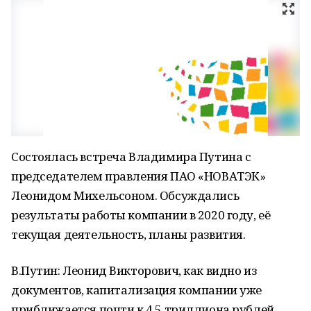
Состоялась встреча Владимира Путина с
председателем правления ПАО «НОВАТЭК»
Леонидом Михельсоном. Обсуждались
результаты работы компании в 2020 году, её
текущая деятельность, планы развития.
В.Путин: Леонид Викторович, как видно из
документов, капитализация компании уже
приближается почти к 4,5 триллиона рублей.