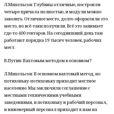
Л.Михельсон: Глубины отличные, построили
четыре причала полностью, и модули можно
завозить. Отличное место, долго оформляли это
место, но всё-таки получили. Всё это занимает
где-то 400 гектаров. На сегодняшний день там
работают порядка 19 тысяч человек, рабочих
мест.
В.Путин: Вахтовым методом в основном?
Л.Михельсон: В основном вахтовый метод, но
потихоньку-потихоньку приходит местное
население. Мы заключили соглашение с
местными техническими учебными
заведениями, и потихоньку и рабочий персонал,
и инженерный персонал приходит к нам на