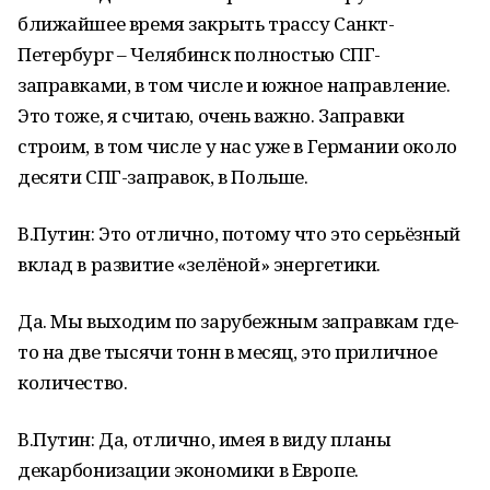
ближайшее время закрыть трассу Санкт-
Петербург – Челябинск полностью СПГ-
заправками, в том числе и южное направление.
Это тоже, я считаю, очень важно. Заправки
строим, в том числе у нас уже в Германии около
десяти СПГ-заправок, в Польше.
В.Путин: Это отлично, потому что это серьёзный
вклад в развитие «зелёной» энергетики.
Да. Мы выходим по зарубежным заправкам где-
то на две тысячи тонн в месяц, это приличное
количество.
В.Путин: Да, отлично, имея в виду планы
декарбонизации экономики в Европе.