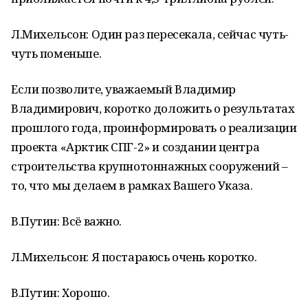
Л.Михельсон: Один раз пересекала, сейчас чуть-
чуть поменьше.
Если позволите, уважаемый Владимир
Владимирович, коротко доложить о результатах
прошлого года, проинформировать о реализации
проекта «Арктик СПГ-2» и создании центра
строительства крупнотоннажных сооружений –
то, что мы делаем в рамках Вашего Указа.
В.Путин: Всё важно.
Л.Михельсон: Я постараюсь очень коротко.
В.Путин: Хорошо.