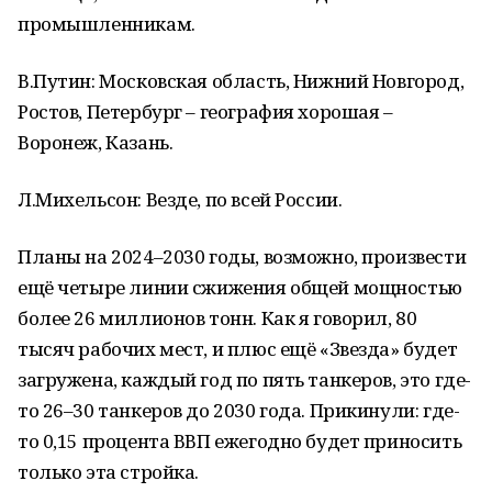
промышленникам.
В.Путин: Московская область, Нижний Новгород,
Ростов, Петербург – география хорошая –
Воронеж, Казань.
Л.Михельсон: Везде, по всей России.
Планы на 2024–2030 годы, возможно, произвести
ещё четыре линии сжижения общей мощностью
более 26 миллионов тонн. Как я говорил, 80
тысяч рабочих мест, и плюс ещё «Звезда» будет
загружена, каждый год по пять танкеров, это где-
то 26–30 танкеров до 2030 года. Прикинули: где-
то 0,15 процента ВВП ежегодно будет приносить
только эта стройка.