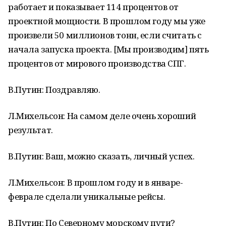
работает и показывает 114 процентов от
проектной мощности. В прошлом году мы уже
произвели 50 миллионов тонн, если считать с
начала запуска проекта. [Мы производим] пять
процентов от мирового производства СПГ.
В.Путин: Поздравляю.
Л.Михельсон: На самом деле очень хороший
результат.
В.Путин: Ваш, можно сказать, личный успех.
Л.Михельсон: В прошлом году и в январе-
феврале сделали уникальные рейсы.
В.Путин: По Северному морскому пути?