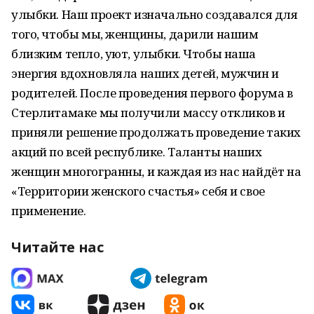
улыбки. Наш проект изначально создавался для
того, чтобы мы, женщины, дарили нашим
близким тепло, уют, улыбки. Чтобы наша
энергия вдохновляла наших детей, мужчин и
родителей. После проведения первого форума в
Стерлитамаке мы получили массу откликов и
приняли решение продолжать проведение таких
акций по всей республике. Таланты наших
женщин многогранны, и каждая из нас найдёт на
«Территории женского счастья» себя и свое
применение.
Читайте нас