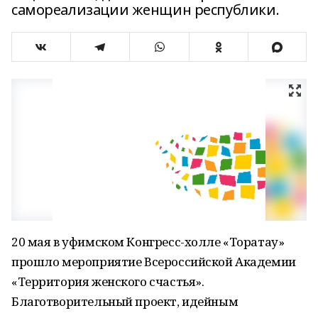
самореализации женщин республики.
20 мая в уфимском Конгресс-холле «Торатау»
прошло мероприятие Всероссийской Академии
«Территория женского счастья».
Благотворительный проект, идейным