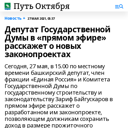
Новость +
27 МАЯ 2021, 05:37
Депутат Государственной
Думы в «прямом эфире»
расскажет о новых
законопроектах
Сегодня, 27 мая, в 15.00 по местному
времени башкирский депутат, член
фракции «Единая Россия» и Комитета
Государственной Думы по
государственному строительству и
законодательству Зариф Байгускаров в
прямом эфире расскажет о
разработанном им законопроекте,
позволяющем должникам сохранить
доход в размере прожиточного