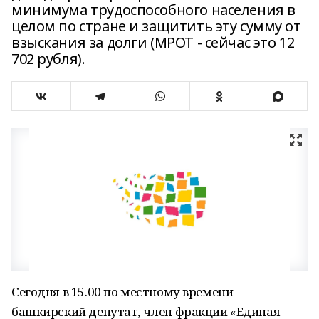
минимума трудоспособного населения в
целом по стране и защитить эту сумму от
взыскания за долги (МРОТ - сейчас это 12
702 рубля).
Сегодня в 15.00 по местному времени
башкирский депутат, член фракции «Единая