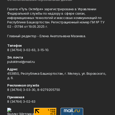
Газета «Путь Октября» зарегистрирована в Управлении
Федеральной службы по надзору в сфере связи,
информационных технологий и массовых коммуникаций по
Республике Башкортостан. Регистрационный номер ПИ № ТУ
02 - 01784 от 19.05.2025 г.
Главный редактор - Елена Анатольевна Мазиева.
Телефон
8 (34764) 3-02-63, 3-15-10.
Эл. почта
putoktmel@mail.ru
Адрес
453850, Республика Башкортостан, г. Мелеуз, ул. Воровского,
д. 6.
Рекламная служба
8 (34764) 3-03-30, 8-9279205750
Приемная
8 (34764) 3-02-63