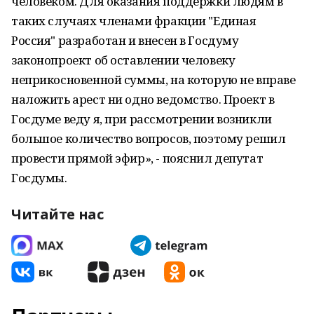
человеком. Для оказания поддержки людям в
таких случаях членами фракции "Единая
Россия" разработан и внесен в Госдуму
законопроект об оставлении человеку
неприкосновенной суммы, на которую не вправе
наложить арест ни одно ведомство. Проект в
Госдуме веду я, при рассмотрении возникли
большое количество вопросов, поэтому решил
провести прямой эфир», - пояснил депутат
Госдумы.
Читайте нас