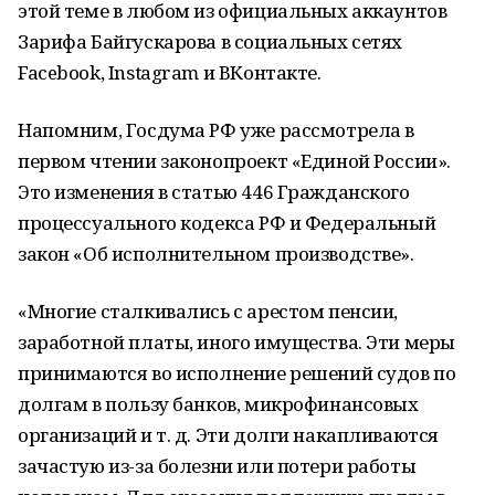
этой теме в любом из официальных аккаунтов
Зарифа Байгускарова в социальных сетях
Faсebook, Instagram и ВКонтакте.
Напомним, Госдума РФ уже рассмотрела в
первом чтении законопроект «Единой России».
Это изменения в статью 446 Гражданского
процессуального кодекса РФ и Федеральный
закон «Об исполнительном производстве».
«Многие сталкивались с арестом пенсии,
заработной платы, иного имущества. Эти меры
принимаются во исполнение решений судов по
долгам в пользу банков, микрофинансовых
организаций и т. д. Эти долги накапливаются
зачастую из-за болезни или потери работы