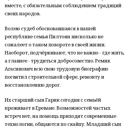
вместе, с обязательным соблюдением традиций
своих народов.
Волею судеб обосновавшаяся в нашей
республике семья Пилтоян нисколько не
сожалеет о таком повороте в своей жизни.
Наоборот, подчёркивают, что не важно - где жить,
а главнее - трудиться добросовестно. Ремик
Агасинович всю свою трудовую биографию
посвятил строительной сфере, ремонту и
восстановлению дорог.
Их старший сын Гарик сегодня с семьёй
проживает в Ереване. Возможностей частых
встреч нет, на помощь приходят современные
технологии, общаются по скайпу. Младший сын