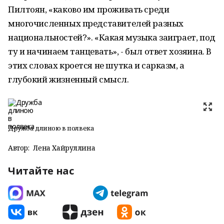
Пилтоян, «каково им проживать среди
многочисленных представителей разных
национальностей?». «Какая музыка заиграет, под
ту и начинаем танцевать», - был ответ хозяина. В
этих словах кроется не шутка и сарказм, а
глубокий жизненный смысл.
Дружба длиною в полвека
Автор:
Лена Хайруллина
Читайте нас