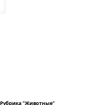
Рубрика "Животные"