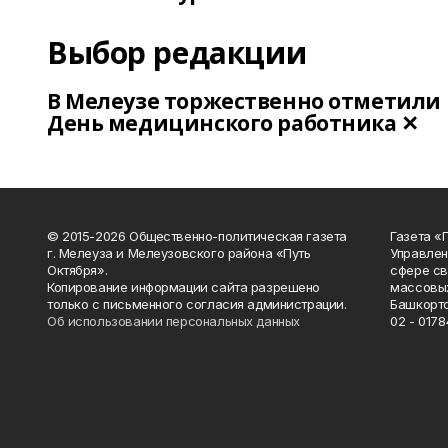
Выбор редакции
В Мелеузе торжественно отметили
День медицинского работника ✕
© 2015-2026 Общественно-политическая газета
Газета «
г. Мелеуза и Мелеузовского района «Путь
Управлен
Октября».
сфере св
Копирование информации сайта разрешено
массовых
только с письменного согласия администрации.
Башкорто
Об использовании персональных данных
02 - 0178