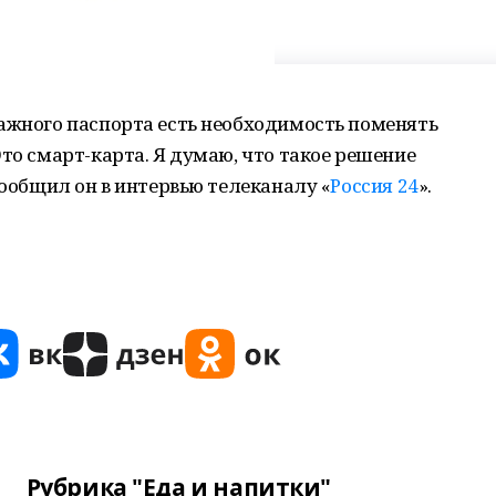
мажного паспорта есть необходимость поменять
Это смарт-карта. Я думаю, что такое решение
сообщил он в интервью телеканалу «
Россия 24
».
Рубрика "Еда и напитки"