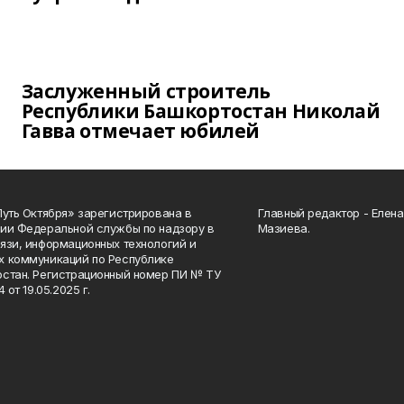
Заслуженный строитель
Республики Башкортостан Николай
Гавва отмечает юбилей
Путь Октября» зарегистрирована в
Главный редактор - Елен
ии Федеральной службы по надзору в
Мазиева.
язи, информационных технологий и
 коммуникаций по Республике
стан. Регистрационный номер ПИ № ТУ
4 от 19.05.2025 г.