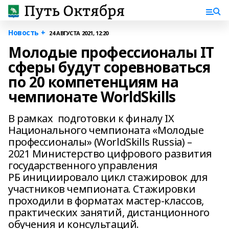
Новость +
24 АВГУСТА 2021, 12:20
Молодые профессионалы IT
сферы будут соревноваться
по 20 компетенциям на
чемпионате WorldSkills
В рамках подготовки к финалу IX
Национального чемпионата «Молодые
профессионалы» (WorldSkills Russia) –
2021 Министерство цифрового развития
государственного управления
РБ инициировало цикл стажировок для
участников чемпионата. Стажировки
проходили в форматах мастер-классов,
практических занятий, дистанционного
обучения и консультаций.