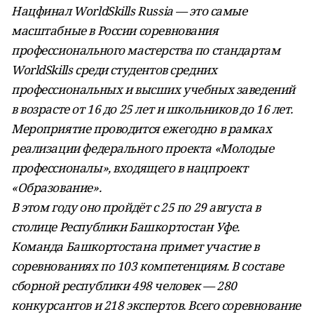
Нацфинал WorldSkills Russia — это самые
масштабные в России соревнования
профессионального мастерства по стандартам
WorldSkills среди студентов средних
профессиональных и высших учебных заведений
в возрасте от 16 до 25 лет и школьников до 16 лет.
Мероприятие проводится ежегодно в рамках
реализации федерального проекта «Молодые
профессионалы», входящего в нацпроект
«Образование».
В этом году оно пройдёт с 25 по 29 августа в
столице Республики Башкортостан Уфе.
Команда Башкортостана примет участие в
соревнованиях по 103 компетенциям. В составе
сборной республики 498 человек — 280
конкурсантов и 218 экспертов. Всего соревнование