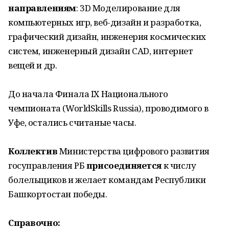
направлениям
: 3D Моделирование для
компьютерных игр, веб-дизайн и разработка,
графический дизайн, инженерия космических
систем, инженерный дизайн CAD, интернет
вещей и др.
До начала Финала IX Национального
чемпионата (WorldSkills Russia), проводимого в
Уфе, остались считаные часы.
Коллектив
Министерства цифрового развития
госуправления РБ
присоединяется
к числу
болельщиков и желает командам Республики
Башкортостан победы.
Справочно: