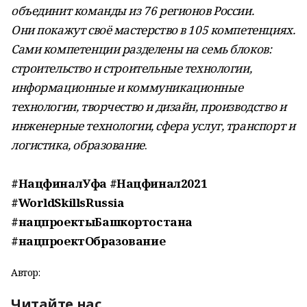
объединит команды из 76 регионов России.
Они покажут своё мастерство в 105 компетенциях.
Сами компетенции разделены на семь блоков:
строительство и строительные технологии,
информационные и коммуникационные
технологии, творчество и дизайн, производство и
инженерные технологии, сфера услуг, транспорт и
логистика, образование
.
#НацфиналУфа #Нацфинал2021
#WorldSkillsRussia
#нацпроектыБашкортостана
#нацпроектОбразование
Автор:
Читайте нас