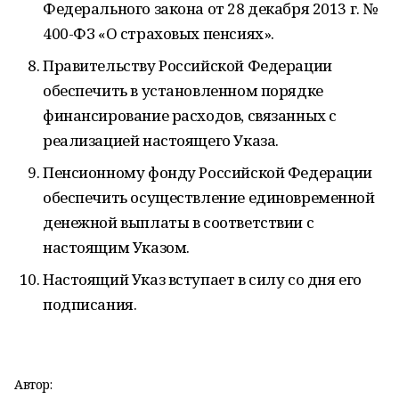
Федерального закона от 28 декабря 2013 г. №
400-ФЗ «О страховых пенсиях».
Правительству Российской Федерации
обеспечить в установленном порядке
финансирование расходов, связанных с
реализацией настоящего Указа.
Пенсионному фонду Российской Федерации
обеспечить осуществление единовременной
денежной выплаты в соответствии с
настоящим Указом.
Настоящий Указ вступает в силу со дня его
подписания.
Автор: