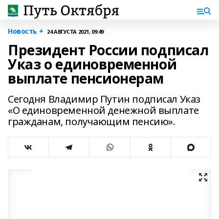
Новость +
24 АВГУСТА 2021, 09:49
Президент России подписал
Указ о единовременной
выплате пенсионерам
Сегодня Владимир Путин подписал Указ
«О единовременной денежной выплате
гражданам, получающим пенсию».