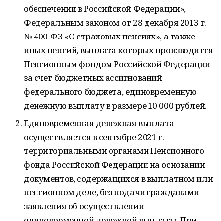
обеспечении в Российской Федерации»,
Федеральным законом от 28 декабря 2013 г.
№ 400-ФЗ «О страховых пенсиях», а также
иных пенсий, выплата которых производится
Пенсионным фондом Российской Федерации
за счет бюджетных ассигнований
федерального бюджета, единовременную
денежную выплату в размере 10 000 рублей.
Единовременная денежная выплата
осуществляется в сентябре 2021 г.
территориальными органами Пенсионного
фонда Российской Федерации на основании
документов, содержащихся в выплатном или
пенсионном деле, без подачи гражданами
заявления об осуществлении
единовременной денежной выплаты. При