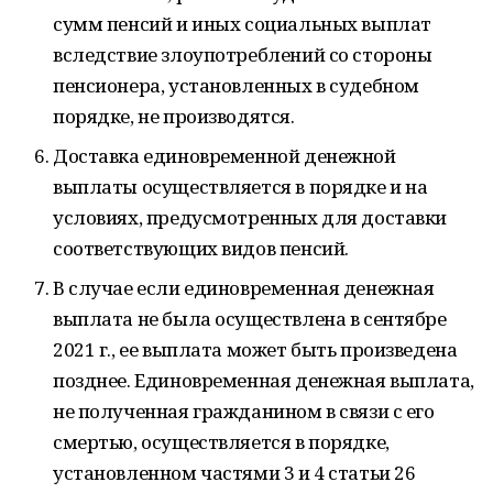
сумм пенсий и иных социальных выплат
вследствие злоупотреблений со стороны
пенсионера, установленных в судебном
порядке, не производятся.
Доставка единовременной денежной
выплаты осуществляется в порядке и на
условиях, предусмотренных для доставки
соответствующих видов пенсий.
В случае если единовременная денежная
выплата не была осуществлена в сентябре
2021 г., ее выплата может быть произведена
позднее. Единовременная денежная выплата,
не полученная гражданином в связи с его
смертью, осуществляется в порядке,
установленном частями 3 и 4 статьи 26