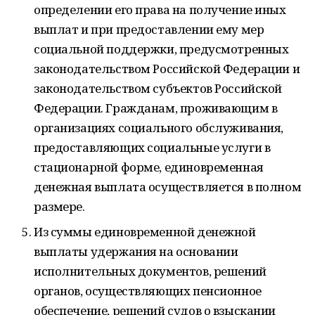
определении его права на получение иных
выплат и при предоставлении ему мер
социальной поддержки, предусмотренных
законодательством Российской Федерации и
законодательством субъектов Российской
Федерации. Гражданам, проживающим в
организациях социального обслуживания,
предоставляющих социальные услуги в
стационарной форме, единовременная
денежная выплата осуществляется в полном
размере.
Из суммы единовременной денежной
выплаты удержания на основании
исполнительных документов, решений
органов, осуществляющих пенсионное
обеспечение, решений судов о взыскании