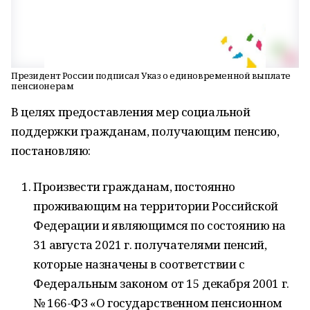
Президент России подписал Указ о единовременной выплате
пенсионерам
В целях предоставления мер социальной
поддержки гражданам, получающим пенсию,
постановляю:
Произвести гражданам, постоянно
проживающим на территории Российской
Федерации и являющимся по состоянию на
31 августа 2021 г. получателями пенсий,
которые назначены в соответствии с
Федеральным законом от 15 декабря 2001 г.
№ 166-ФЗ «О государственном пенсионном