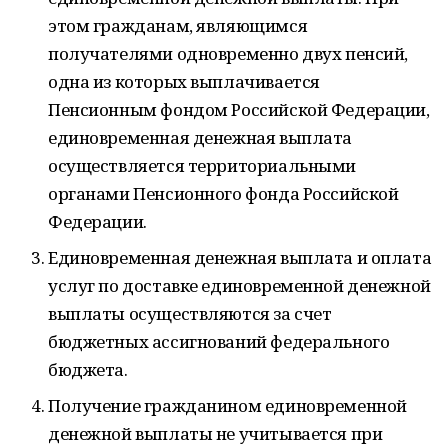
этом гражданам, являющимся
получателями одновременно двух пенсий,
одна из которых выплачивается
Пенсионным фондом Российской Федерации,
единовременная денежная выплата
осуществляется территориальными
органами Пенсионного фонда Российской
Федерации.
Единовременная денежная выплата и оплата
услуг по доставке единовременной денежной
выплаты осуществляются за счет
бюджетных ассигнований федерального
бюджета.
Получение гражданином единовременной
денежной выплаты не учитывается при