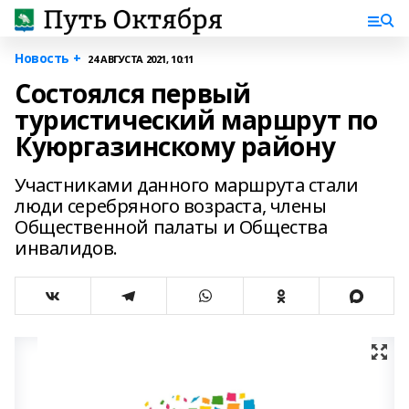
Новость +
24 АВГУСТА 2021, 10:11
Состоялся первый
туристический маршрут по
Куюргазинскому району
Участниками данного маршрута стали
люди серебряного возраста, члены
Общественной палаты и Общества
инвалидов.