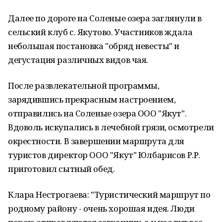
Далее по дороге на Соленые озера заглянули в
сельский клуб с. Якутово. Участников ждала
небольшая постановка "обряд невесты" и
дегустация различных видов чая.
После развлекательной программы,
зарядившись прекрасным настроением,
отправились на Соленые озера ООО "Якут".
Вдоволь искупались в лечебной грязи, осмотрели
окрестности. В завершении маршрута для
туристов директор ООО "Якут" Юлбарисов Р.Р.
приготовил сытный обед.
Клара Нестрогаева: "Туристический маршрут по
родному району - очень хорошая идея. Люди