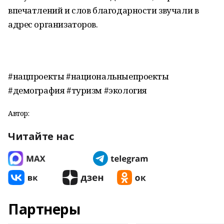
впечатлений и слов благодарности звучали в
адрес организаторов.
#нацпроекты #национальныепроекты
#демография #туризм #экология
Автор:
Читайте нас
Партнеры