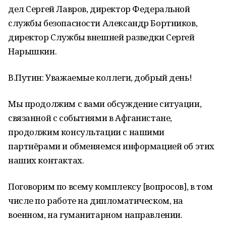
дел Сергей Лавров, директор Федеральной
службы безопасности Александр Бортников,
директор Службы внешней разведки Сергей
Нарышкин.
В.Путин: Уважаемые коллеги, добрый день!
Мы продолжим с вами обсуждение ситуации,
связанной с событиями в Афганистане,
продолжим консультации с нашими
партнёрами и обменяемся информацией об этих
наших контактах.
Поговорим по всему комплексу [вопросов], в том
числе по работе на дипломатическом, на
военном, на гуманитарном направлении.