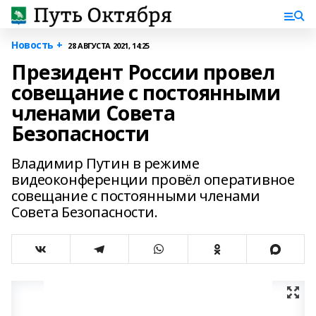
Новость +
28 АВГУСТА 2021, 14:25
Президент России провел
совещание с постоянными
членами Совета
Безопасности
Владимир Путин в режиме
видеоконференции провёл оперативное
совещание с постоянными членами
Совета Безопасности.