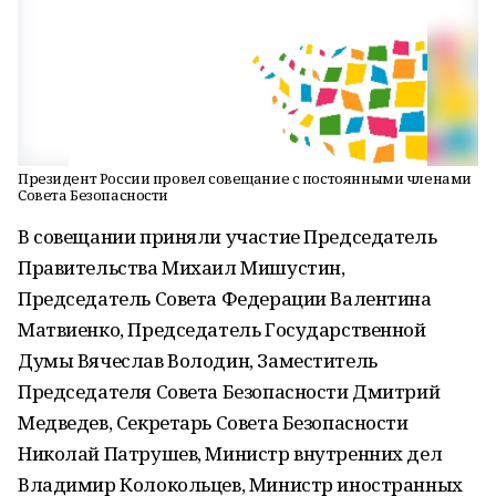
Президент России провел совещание с постоянными членами
Совета Безопасности
В совещании приняли участие Председатель
Правительства Михаил Мишустин,
Председатель Совета Федерации Валентина
Матвиенко, Председатель Государственной
Думы Вячеслав Володин, Заместитель
Председателя Совета Безопасности Дмитрий
Медведев, Секретарь Совета Безопасности
Николай Патрушев, Министр внутренних дел
Владимир Колокольцев, Министр иностранных