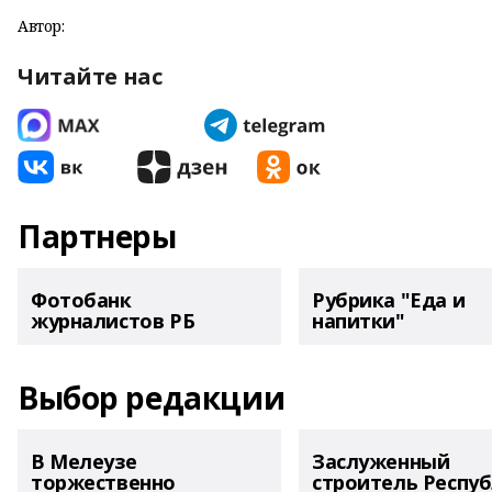
Автор:
Читайте нас
Партнеры
Фотобанк
Рубрика "Еда и
журналистов РБ
напитки"
Выбор редакции
В Мелеузе
Заслуженный
торжественно
строитель Респу