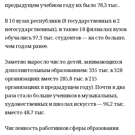
предыдущем учебном году их было 78,3 тыс..
В 10 вузах республики (8 государственных и 2
негосударственных), и также 18 филиалах вузов
обучались 97,3 тыс. студентов — на сто больше,
чем годом ранее.
Заметно выросло число детей, занимающихся
дополнительным образованием: 335 тыс. в 328
организациях вместо 285,8 тыс. в 215
организациях в предыдущем году). Почти в два
раза стало больше учеников в музыкальных,
художественных и школах искусств — 96,2 тыс.
вместо 48,7 тыс.
Численность работников сферы образования