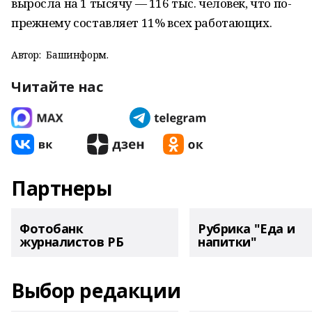
выросла на 1 тысячу — 116 тыс. человек, что по-
прежнему составляет 11% всех работающих.
Автор:
Башинформ.
Читайте нас
Партнеры
Фотобанк
Рубрика "Еда и
журналистов РБ
напитки"
Выбор редакции