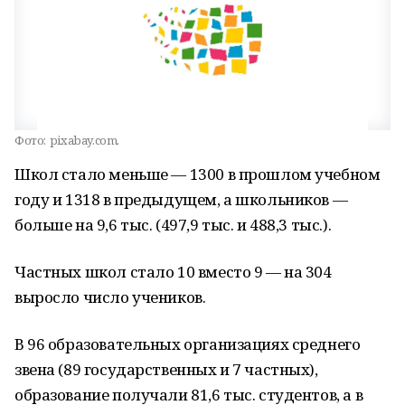
Фото:
pixabay.com.
Школ стало меньше — 1300 в прошлом учебном
году и 1318 в предыдущем, а школьников —
больше на 9,6 тыс. (497,9 тыс. и 488,3 тыс.).
Частных школ стало 10 вместо 9 — на 304
выросло число учеников.
В 96 образовательных организациях среднего
звена (89 государственных и 7 частных),
образование получали 81,6 тыс. студентов, а в