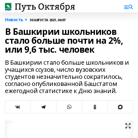
Новость +
30 АВГУСТА 2021, 04:07
В Башкирии школьников
стало больше почти на 2%,
или 9,6 тыс. человек
В Башкирии стало больше школьников и
учащихся ссузов, число вузовских
студентов незначительно сократилось,
согласно опубликованной Башстатом
ежегодной статистике к Дню знаний.