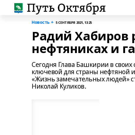
Новость +
5 СЕНТЯБРЯ 2021, 13:25
Радий Хабиров 
нефтяниках и га
Сегодня Глава Башкирии в своих 
ключевой для страны нефтяной и 
«Жизнь замечательных людей» с
Николай Куликов.