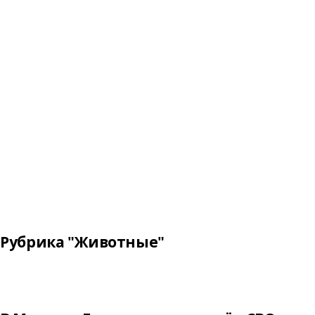
Рубрика "Животные"