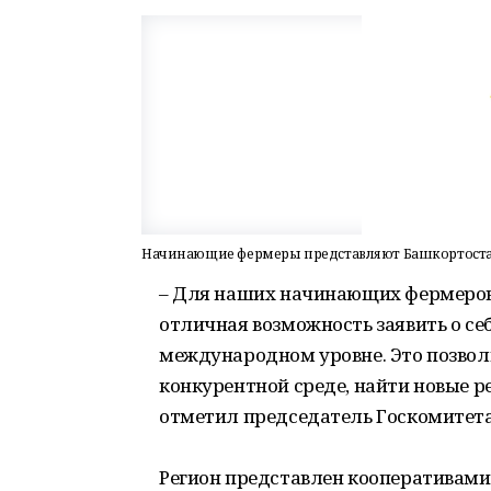
Начинающие фермеры представляют Башкортостан
– Для наших начинающих фермеров
отличная возможность заявить о се
международном уровне. Это позвол
конкурентной среде, найти новые р
отметил председатель Госкомитета
Регион представлен кооперативами