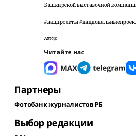
Башкирской выставочной компании
#нацпроекты #национальныепроект
Автор:
Читайте нас
Партнеры
Фотобанк журналистов РБ
Выбор редакции