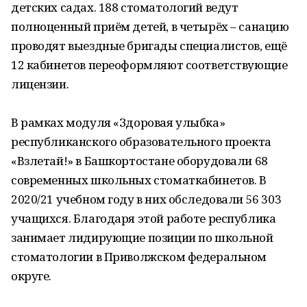
детских садах. 188 стоматологий ведут
полноценный приём детей, в четырёх – санацию
проводят выездные бригады специалистов, ещё
12 кабинетов переоформляют соответствующие
лицензии.
В рамках модуля «Здоровая улыбка»
республиканского образовательного проекта
«Взлетай!» в Башкортостане оборудовали 68
современных школьных стоматкабинетов. В
2020/21 учебном году в них обследовали 56 303
учащихся. Благодаря этой работе республика
занимает лидирующие позиции по школьной
стоматологии в Приволжском федеральном
округе.