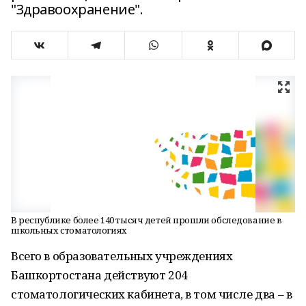
"Здравоохранение".
В республике более 140 тысяч детей прошли обследование в
школьных стоматологиях
Всего в образовательных учреждениях
Башкортостана действуют 204
стоматологических кабинета, в том числе два – в