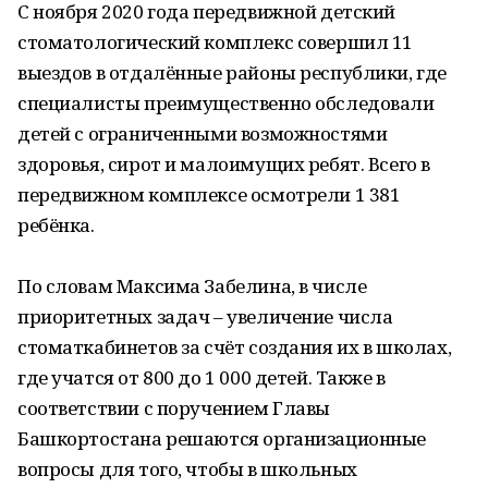
С ноября 2020 года передвижной детский
стоматологический комплекс совершил 11
выездов в отдалённые районы республики, где
специалисты преимущественно обследовали
детей с ограниченными возможностями
здоровья, сирот и малоимущих ребят. Всего в
передвижном комплексе осмотрели 1 381
ребёнка.
По словам Максима Забелина, в числе
приоритетных задач – увеличение числа
стоматкабинетов за счёт создания их в школах,
где учатся от 800 до 1 000 детей. Также в
соответствии с поручением Главы
Башкортостана решаются организационные
вопросы для того, чтобы в школьных