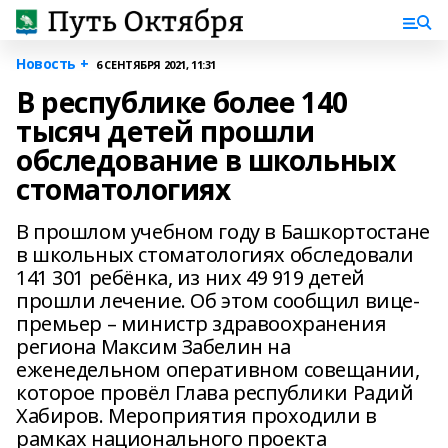
Новость +
6 СЕНТЯБРЯ 2021, 11:31
В республике более 140
тысяч детей прошли
обследование в школьных
стоматологиях
В прошлом учебном году в Башкортостане
в школьных стоматологиях обследовали
141 301 ребёнка, из них 49 919 детей
прошли лечение. Об этом сообщил вице-
премьер – министр здравоохранения
региона Максим Забелин на
еженедельном оперативном совещании,
которое провёл Глава республики Радий
Хабиров. Мероприятия проходили в
рамках национального проекта