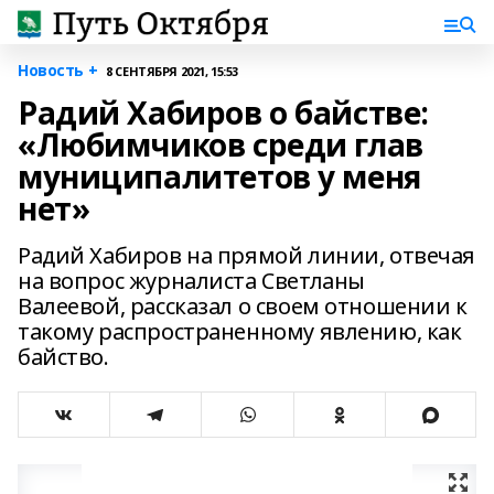
Новость +
8 СЕНТЯБРЯ 2021, 15:53
Радий Хабиров о байстве:
«Любимчиков среди глав
муниципалитетов у меня
нет»
Радий Хабиров на прямой линии, отвечая
на вопрос журналиста Светланы
Валеевой, рассказал о своем отношении к
такому распространенному явлению, как
байство.