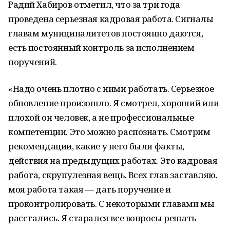
Радий Хабиров отметил, что за три года
проведена серьезная кадровая работа. Сигналы
главам муниципалитетов постоянно даются,
есть постоянный контроль за исполнением
поручений.
«Надо очень плотно с ними работать. Серьезное
обновление произошло. Я смотрел, хороший или
плохой он человек, а не профессиональные
компетенции. Это можно распознать. Смотрим
рекомендации, какие у него были факты,
действия на предыдущих работах. Это кадровая
работа, скрупулезная вещь. Всех глав заставляю.
моя работа такая — дать поручение и
проконтролировать. С некоторыми главами мы
расстались. Я старался все вопросы решать