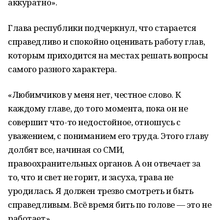
аккуратно».
Глава республики подчеркнул, что старается
справедливо и спокойно оценивать работу глав,
которым приходится на местах решать вопросы
самого разного характера.
«Любимчиков у меня нет, честное слово. К
каждому главе, до того момента, пока он не
совершит что-то недостойное, отношусь с
уважением, с пониманием его труда. Этого главу
долбят все, начиная со СМИ,
правоохранительных органов. А он отвечает за
то, что и свет не горит, и засуха, трава не
уродилась. Я должен трезво смотреть и быть
справедливым. Всё время бить по голове — это не
работает».