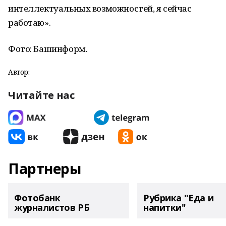
интеллектуальных возможностей, я сейчас
работаю».
Фото: Башинформ.
Автор:
Читайте нас
Партнеры
Фотобанк
Рубрика "Еда и
журналистов РБ
напитки"