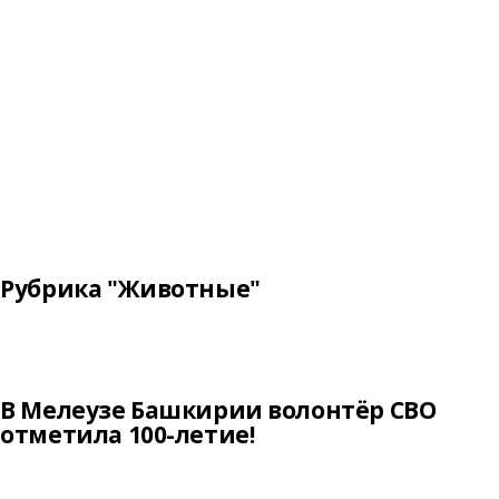
Рубрика "Животные"
В Мелеузе Башкирии волонтёр СВО
отметила 100-летие!