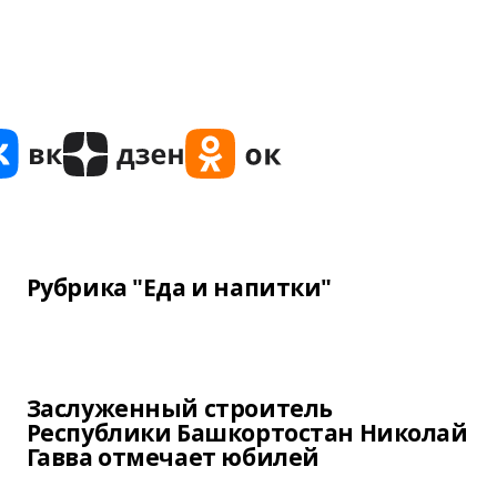
Рубрика "Еда и напитки"
Заслуженный строитель
Республики Башкортостан Николай
Гавва отмечает юбилей