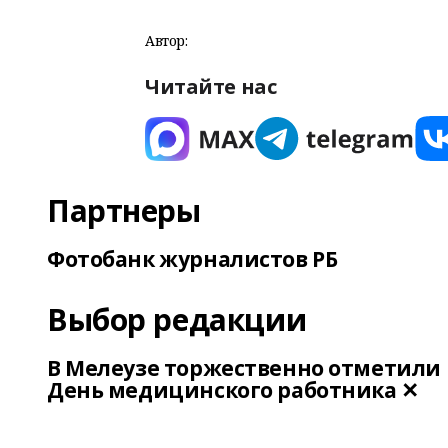
Автор:
Читайте нас
Партнеры
Фотобанк журналистов РБ
Выбор редакции
В Мелеузе торжественно отметили
День медицинского работника ✕